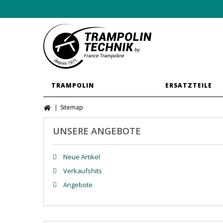
TRAMPOLIN
ERSATZTEILE
Sitemap
UNSERE ANGEBOTE
Neue Artikel
Verkaufshits
Angebote