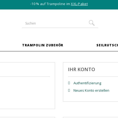
-10 % auf Trampoline im
XXL-Paket
TRAMPOLIN ZUBEHÖR
SEILRUTSC
IHR KONTO
Authentifizierung
Neues Konto erstellen