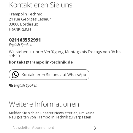
Kontaktieren Sie uns
Trampolin Technik
21 rue Georges Lesieur
33000
Bordeaux
FRANKREICH
021163552991
English Spoken
Wir stehen zu Ihrer Verfügung, Montags bis Freitags von 9h bis
17h30
kontakt@trampolin-technik.de
Kontaktieren Sie uns auf WhatsApp
English Spoken
Weitere Informationen
Melden Sie sich an unserer Newsletter an, um keine
Neuigkeiten von Trampolin Technik zu verpassen