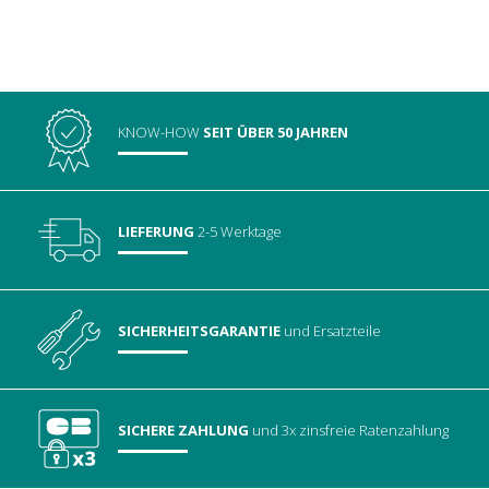
KNOW-HOW
SEIT ÜBER 50 JAHREN
LIEFERUNG
2-5 Werktage
SICHERHEITSGARANTIE
und Ersatzteile
SICHERE ZAHLUNG
und 3x zinsfreie Ratenzahlung