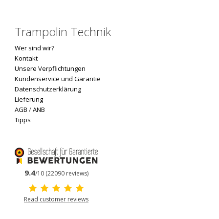
Trampolin Technik
Wer sind wir?
Kontakt
Unsere Verpflichtungen
Kundenservice und Garantie
Datenschutzerklärung
Lieferung
AGB
/
ANB
Tipps
9.4
/10 (22090 reviews)
Read customer reviews