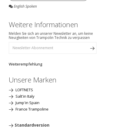
English Spoken
Weitere Informationen
Melden Sie sich an unserer Newsletter an, um keine
Neuigkeiten von Trampolin Technik zu verpassen
Weiterempfehlung
Unsere Marken
LOFTNETS
Salt'in Italy
Jump'in Spain
France Trampoline
Standardversion