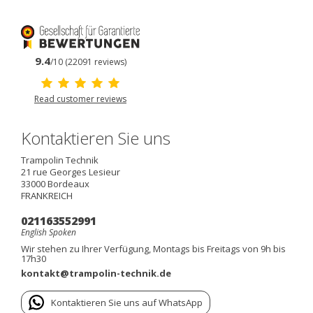
9.4
/10 (22091 reviews)
Read customer reviews
Kontaktieren Sie uns
Trampolin Technik
21 rue Georges Lesieur
33000
Bordeaux
FRANKREICH
021163552991
English Spoken
Wir stehen zu Ihrer Verfügung, Montags bis Freitags von 9h bis
17h30
kontakt@trampolin-technik.de
Kontaktieren Sie uns auf WhatsApp