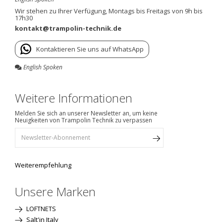
Wir stehen zu Ihrer Verfügung, Montags bis Freitags von 9h bis
17h30
kontakt@trampolin-technik.de
Kontaktieren Sie uns auf WhatsApp
English Spoken
Weitere Informationen
Melden Sie sich an unserer Newsletter an, um keine
Neuigkeiten von Trampolin Technik zu verpassen
Weiterempfehlung
Unsere Marken
LOFTNETS
Salt'in Italy