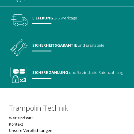
LIEFERUNG
2-5 Werktage
SICHERHEITSGARANTIE
und Ersatzteile
SICHERE ZAHLUNG
und 3x zinsfreie Ratenzahlung
Trampolin Technik
Wer sind wir?
Kontakt
Unsere Verpflichtungen