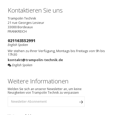
Kontaktieren Sie uns
Trampolin Technik
21 rue Georges Lesieur
33000
Bordeaux
FRANKREICH
021163552991
English Spoken
Wir stehen zu Ihrer Verfügung, Montags bis Freitags von 9h bis
17h30
kontakt@trampolin-technik.de
English Spoken
Weitere Informationen
Melden Sie sich an unserer Newsletter an, um keine
Neuigkeiten von Trampolin Technik zu verpassen