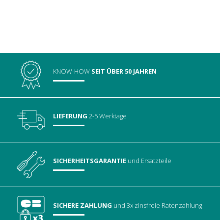
KNOW-HOW
SEIT ÜBER 50 JAHREN
LIEFERUNG
2-5 Werktage
SICHERHEITSGARANTIE
und Ersatzteile
SICHERE ZAHLUNG
und 3x zinsfreie Ratenzahlung