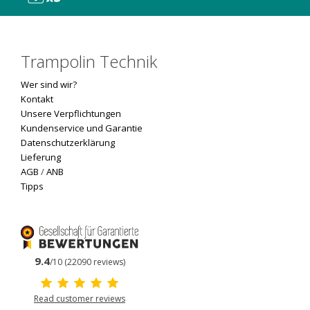
Trampolin Technik
Wer sind wir?
Kontakt
Unsere Verpflichtungen
Kundenservice und Garantie
Datenschutzerklärung
Lieferung
AGB
/
ANB
Tipps
9.4
/10 (22090 reviews)
Read customer reviews