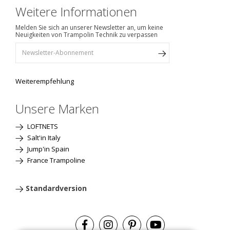
Weitere Informationen
Melden Sie sich an unserer Newsletter an, um keine
Neuigkeiten von Trampolin Technik zu verpassen
Weiterempfehlung
Unsere Marken
LOFTNETS
Salt'in Italy
Jump'in Spain
France Trampoline
Standardversion