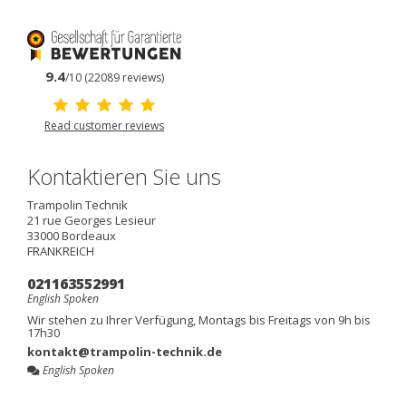
9.4
/10 (22089 reviews)
Read customer reviews
Kontaktieren Sie uns
Trampolin Technik
21 rue Georges Lesieur
33000
Bordeaux
FRANKREICH
021163552991
English Spoken
Wir stehen zu Ihrer Verfügung, Montags bis Freitags von 9h bis
17h30
kontakt@trampolin-technik.de
English Spoken