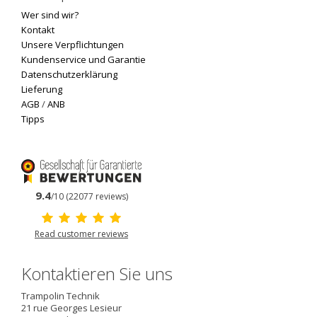
Wer sind wir?
Kontakt
Unsere Verpflichtungen
Kundenservice und Garantie
Datenschutzerklärung
Lieferung
AGB
/
ANB
Tipps
9.4
/10 (22077 reviews)
Read customer reviews
Kontaktieren Sie uns
Trampolin Technik
21 rue Georges Lesieur