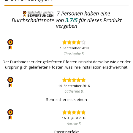
7
Personen haben eine
Durchschnittsnote von
3.7/5
für dieses Produkt
vergeben
7. September 2018
Christophe F.
Der Durchmesser der gelieferten Pfosten ist nicht derselbe wie der der
ursprünglich gelieferten Pfosten, was ihre Installation erschwert hat.
14. September 2016
Catherine B.
Sehr sicher mit kleinen
16. August 2016
Aurelie F.
Passt perfekt