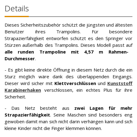
Details
Dieses Sicherheitszubehör schützt die jüngsten und ältesten
Benutzer ihres Trampolins. Für besondere
Strapazierfähigkeit entworfen schützt es den Springer vor
Stürzen außerhalb des Trampolins. Dieses Modell passt auf
alle runden Trampoline mit 4,57 m Rahmen-
Durchmesser
.
- Es gibt keine direkte Öffnung in diesem Netz durch die ein
Sturz möglich wäre dank des überlappenden Eingangs.
Dieser wird sicher mit
Klettverschlüssen
und
Kunststoff
Karabinerhaken
verschlossen, ein echtes Plus für ihre
Sicherheit.
- Das Netz besteht aus
zwei Lagen für mehr
Strapazierfähigkeit
. Seine Maschen sind besonders eng
gewoben damit man sich nicht darin verhängen kann und sich
kleine Kinder nicht die Finger klemmen können.