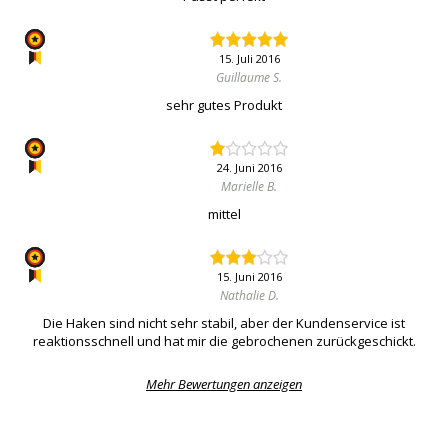
15. Juli 2016
Guillaume S.
sehr gutes Produkt
24. Juni 2016
Marielle B.
mittel
15. Juni 2016
Nathalie D.
Die Haken sind nicht sehr stabil, aber der Kundenservice ist
reaktionsschnell und hat mir die gebrochenen zurückgeschickt.
Mehr Bewertungen anzeigen