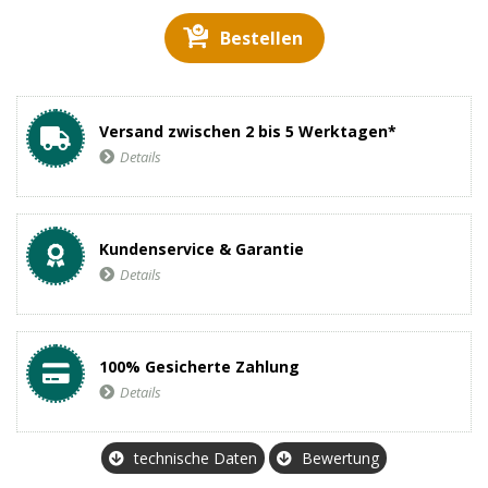
Bestellen
Versand zwischen 2 bis 5 Werktagen*
Details
Kundenservice & Garantie
Details
100% Gesicherte Zahlung
Details
technische Daten
Bewertung