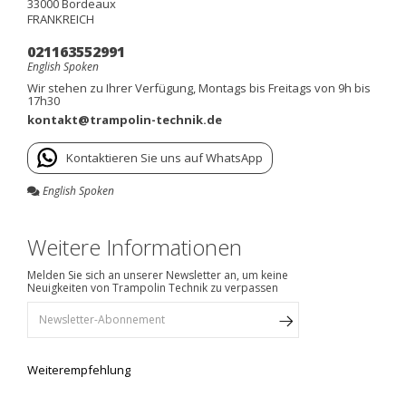
33000
Bordeaux
FRANKREICH
021163552991
English Spoken
Wir stehen zu Ihrer Verfügung, Montags bis Freitags von 9h bis
17h30
kontakt@trampolin-technik.de
Kontaktieren Sie uns auf WhatsApp
English Spoken
Weitere Informationen
Melden Sie sich an unserer Newsletter an, um keine
Neuigkeiten von Trampolin Technik zu verpassen
Weiterempfehlung