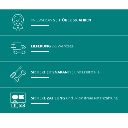
KNOW-HOW
SEIT ÜBER 50 JAHREN
LIEFERUNG
2-5 Werktage
SICHERHEITSGARANTIE
und Ersatzteile
SICHERE ZAHLUNG
und 3x zinsfreie Ratenzahlung