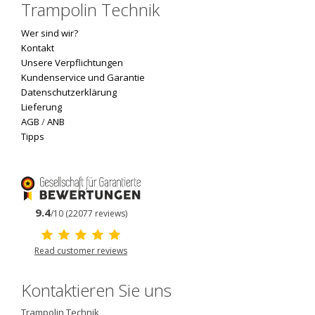
Trampolin Technik
Wer sind wir?
Kontakt
Unsere Verpflichtungen
Kundenservice und Garantie
Datenschutzerklärung
Lieferung
AGB
/
ANB
Tipps
9.4
/10 (22077 reviews)
Read customer reviews
Kontaktieren Sie uns
Trampolin Technik