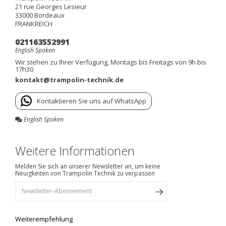
21 rue Georges Lesieur
33000
Bordeaux
FRANKREICH
021163552991
English Spoken
Wir stehen zu Ihrer Verfügung, Montags bis Freitags von 9h bis
17h30
kontakt@trampolin-technik.de
Kontaktieren Sie uns auf WhatsApp
English Spoken
Weitere Informationen
Melden Sie sich an unserer Newsletter an, um keine
Neuigkeiten von Trampolin Technik zu verpassen
Weiterempfehlung