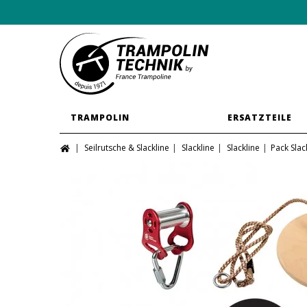
TRAMPOLIN
ERSATZTEILE
Seilrutsche & Slackline
Slackline
Slackline
Pack Slac