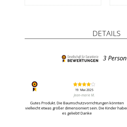
DETAILS
3
Person
19. Mai 2025
Jean-marie M.
Gutes Produkt. Die Baumschutzvorrichtungen könnten
vielleicht etwas größer dimensioniert sein. Die Kinder hab
es geliebt! Danke