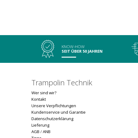
KNOW-HOW
SEIT ÜBER 50 JAHREN
Trampolin Technik
Wer sind wir?
Kontakt
Unsere Verpflichtungen
Kundenservice und Garantie
Datenschutzerklärung
Lieferung
AGB
/
ANB