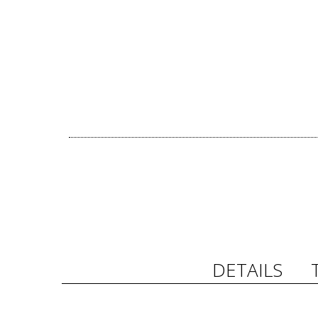
DETAILS