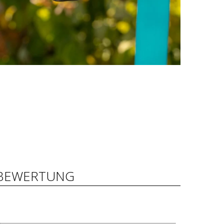
BEWERTUNG