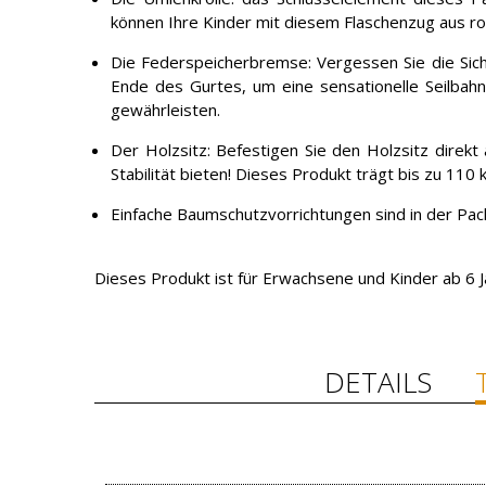
können Ihre Kinder mit diesem Flaschenzug aus ros
Die Federspeicherbremse: Vergessen Sie die Siche
Ende des Gurtes, um eine sensationelle Seilbah
gewährleisten.
Der Holzsitz: Befestigen Sie den Holzsitz direkt
Stabilität bieten! Dieses Produkt trägt bis zu 110 k
Einfache Baumschutzvorrichtungen sind in der Pac
Dieses Produkt ist für Erwachsene und Kinder ab 6 J
DETAILS