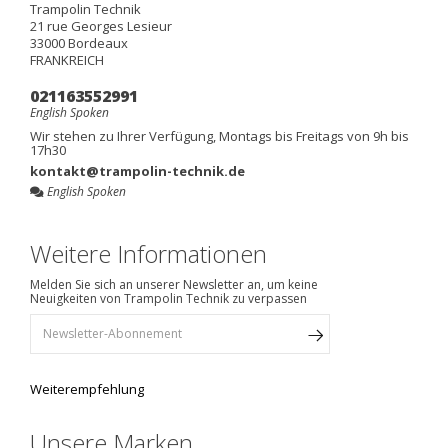
Trampolin Technik
21 rue Georges Lesieur
33000
Bordeaux
FRANKREICH
021163552991
English Spoken
Wir stehen zu Ihrer Verfügung, Montags bis Freitags von 9h bis
17h30
kontakt@trampolin-technik.de
English Spoken
Weitere Informationen
Melden Sie sich an unserer Newsletter an, um keine
Neuigkeiten von Trampolin Technik zu verpassen
Weiterempfehlung
Unsere Marken