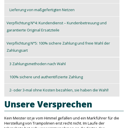
Lieferung von maßgefertigten Netzen
Verpflichtung N°4: Kundendienst – Kundenbetreuung und
garantierte Original Ersatzteile
Verpflichtung N°5: 100% sichere Zahlung und freie Wahl der
Zahlungsart
3 Zahlungsmethoden nach Wahl
100% sichere und authentifizierte Zahlung
2- oder 3-mal ohne Kosten bezahlen, sie haben die Wahl!
Unsere Versprechen
Kein Meister ist je vom Himmel gefallen und ein Markführer für die
Herstellung von Trampolinen erst recht nicht. Im Laufe der