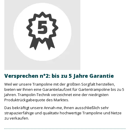
Versprechen n°2: bis zu 5 Jahre Garantie
Weil wir unsere Trampoline mit der größten Sorgfalt herstellen,
bieten wir Ihnen eine Garantielaufzeit für Gartentrampoline bis zu 5
Jahren. Trampolin-Technik verzeichnet eine der niedrigsten
Produktrückgabequote des Marktes.
Das bekräftigt unsere Annah-me, Ihnen ausschließlich sehr
strapazierfähige und qualitativ hochwertige Trampoline und Netze
zu verkaufen.