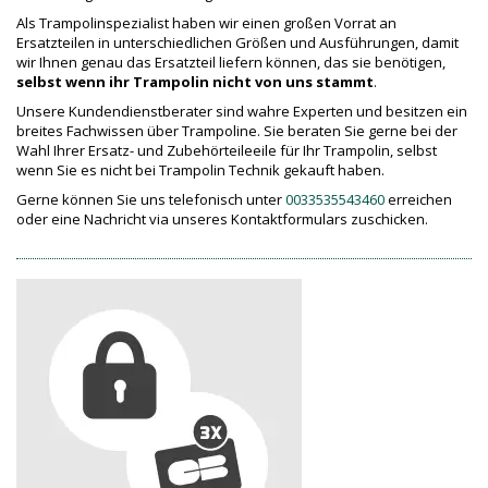
Als Trampolinspezialist haben wir einen großen Vorrat an
Ersatzteilen in unterschiedlichen Größen und Ausführungen, damit
wir Ihnen genau das Ersatzteil liefern können, das sie benötigen,
selbst wenn ihr Trampolin nicht von uns stammt
.
Unsere Kundendienstberater sind wahre Experten und besitzen ein
breites Fachwissen über Trampoline. Sie beraten Sie gerne bei der
Wahl Ihrer Ersatz- und Zubehörteileeile für Ihr Trampolin, selbst
wenn Sie es nicht bei Trampolin Technik gekauft haben.
Gerne können Sie uns telefonisch unter
0033535543460
erreichen
oder eine Nachricht via unseres Kontaktformulars zuschicken.