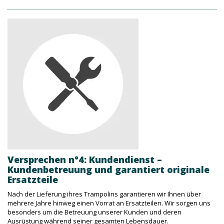
Versprechen n°4: Kundendienst –
Kundenbetreuung und garantiert originale
Ersatzteile
Nach der Lieferung ihres Trampolins garantieren wir Ihnen über
mehrere Jahre hinweg einen Vorrat an Ersatzteilen. Wir sorgen uns
besonders um die Betreuung unserer Kunden und deren
Ausrüstung während seiner gesamten Lebensdauer.