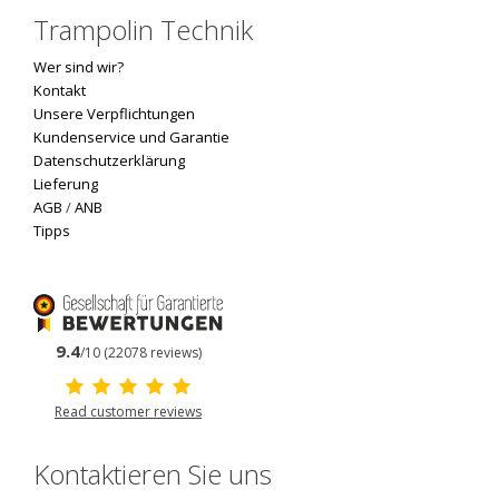
Trampolin Technik
Wer sind wir?
Kontakt
Unsere Verpflichtungen
Kundenservice und Garantie
Datenschutzerklärung
Lieferung
AGB
/
ANB
Tipps
9.4
/10 (22078 reviews)
Read customer reviews
Kontaktieren Sie uns