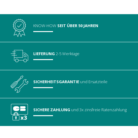
KNOW-HOW
SEIT ÜBER 50 JAHREN
LIEFERUNG
2-5 Werktage
SICHERHEITSGARANTIE
und Ersatzteile
SICHERE ZAHLUNG
und 3x zinsfreie Ratenzahlung