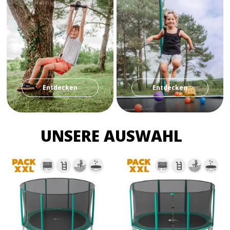
Entdecken
Entdecken
UNSERE AUSWAHL