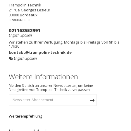
Trampolin Technik
21 rue Georges Lesieur
33000
Bordeaux
FRANKREICH
021163552991
English Spoken
Wir stehen zu Ihrer Verfügung, Montags bis Freitags von 9h bis
17h30
kontakt@trampolin-technik.de
English Spoken
Weitere Informationen
Melden Sie sich an unserer Newsletter an, um keine
Neuigkeiten von Trampolin Technik zu verpassen
Weiterempfehlung