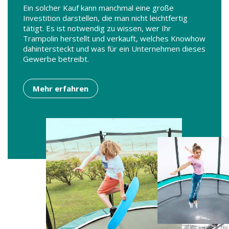
Ein solcher Kauf kann manchmal eine große
Investition darstellen, die man nicht leichtfertig
tätigt. Es ist notwendig zu wissen, wer Ihr
Trampolin herstellt und verkauft, welches Knowhow
dahintersteckt und was für ein Unternehmen dieses
Gewerbe betreibt.
Mehr erfahren