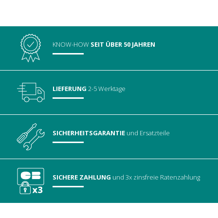
KNOW-HOW
SEIT ÜBER 50 JAHREN
LIEFERUNG
2-5 Werktage
SICHERHEITSGARANTIE
und Ersatzteile
SICHERE ZAHLUNG
und 3x zinsfreie Ratenzahlung