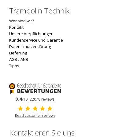
Trampolin Technik
Wer sind wir?
Kontakt
Unsere Verpflichtungen
Kundenservice und Garantie
Datenschutzerklärung
Lieferung
AGB
/
ANB
Tipps
9.4
/10 (22078 reviews)
Read customer reviews
Kontaktieren Sie uns