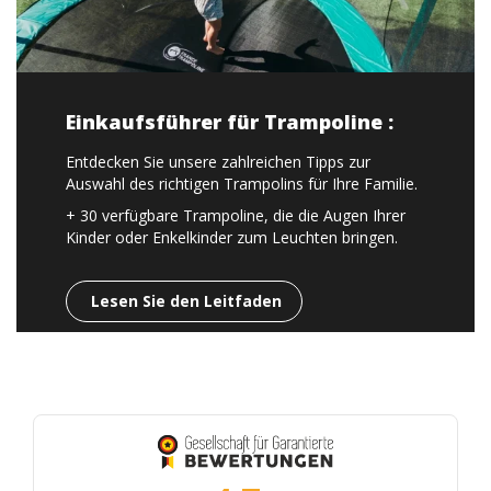
Einkaufsführer für Trampoline :
Entdecken Sie unsere zahlreichen Tipps zur
Auswahl des richtigen Trampolins für Ihre Familie.
+ 30 verfügbare Trampoline, die die Augen Ihrer
Kinder oder Enkelkinder zum Leuchten bringen.
Lesen Sie den Leitfaden