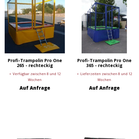
Profi-Trampolin Pro One
Profi-Trampolin Pro One
265 - rechteckig
365 - rechteckig
Verfügbar zwischen 8 und 12
Lieferzeiten zwischen 8 und 12
Wochen
Wochen
Auf Anfrage
Auf Anfrage