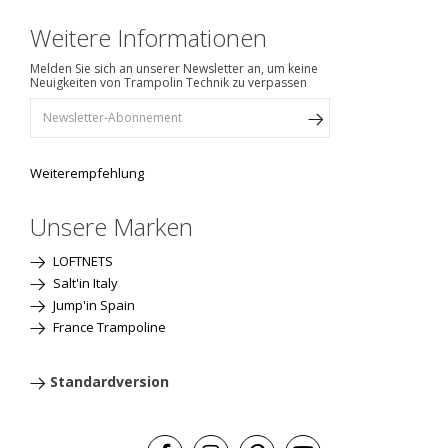
Weitere Informationen
Melden Sie sich an unserer Newsletter an, um keine
Neuigkeiten von Trampolin Technik zu verpassen
Weiterempfehlung
Unsere Marken
LOFTNETS
Salt'in Italy
Jump'in Spain
France Trampoline
Standardversion