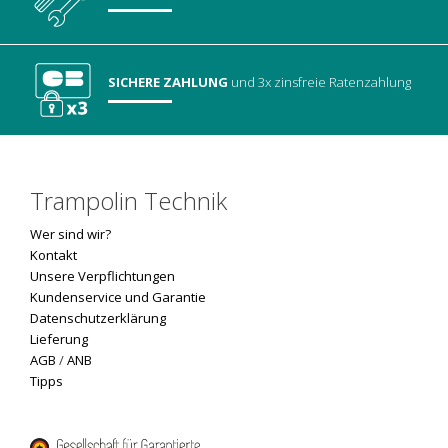
SICHERE ZAHLUNG
und 3x zinsfreie Ratenzahlung
Trampolin Technik
Wer sind wir?
Kontakt
Unsere Verpflichtungen
Kundenservice und Garantie
Datenschutzerklärung
Lieferung
AGB
/
ANB
Tipps