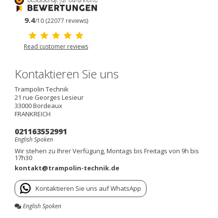
9.4
/10 (22077 reviews)
Read customer reviews
Kontaktieren Sie uns
Trampolin Technik
21 rue Georges Lesieur
33000
Bordeaux
FRANKREICH
021163552991
English Spoken
Wir stehen zu Ihrer Verfügung, Montags bis Freitags von 9h bis
17h30
kontakt@trampolin-technik.de
Kontaktieren Sie uns auf WhatsApp
English Spoken