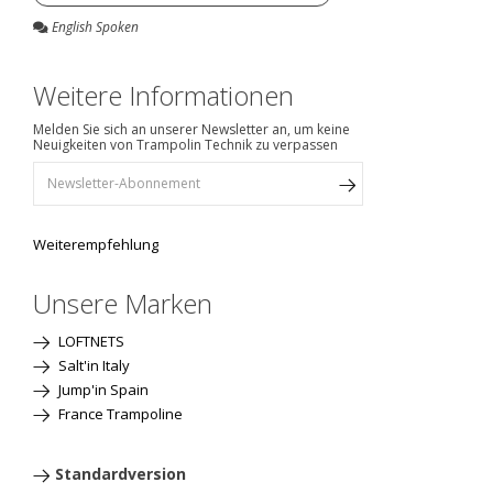
English Spoken
Weitere Informationen
Melden Sie sich an unserer Newsletter an, um keine
Neuigkeiten von Trampolin Technik zu verpassen
Weiterempfehlung
Unsere Marken
LOFTNETS
Salt'in Italy
Jump'in Spain
France Trampoline
Standardversion