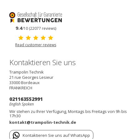
9.4
/10 (22077 reviews)
Read customer reviews
Kontaktieren Sie uns
Trampolin Technik
21 rue Georges Lesieur
33000
Bordeaux
FRANKREICH
021163552991
English Spoken
Wir stehen zu Ihrer Verfügung, Montags bis Freitags von 9h bis
17h30
kontakt@trampolin-technik.de
Kontaktieren Sie uns auf WhatsApp