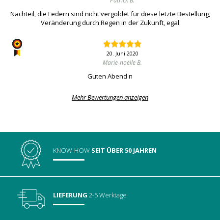
Patrick B.
Nachteil, die Federn sind nicht vergoldet für diese letzte Bestellung,
Veränderung durch Regen in der Zukunft, egal
20. Juni 2020
Marie-noelle B.
Guten Abend n
Mehr Bewertungen anzeigen
KNOW-HOW
SEIT ÜBER 50 JAHREN
LIEFERUNG
2-5 Werktage