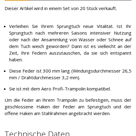
Dieser Artikel wird in einem Set von 20 Stück verkauft.
Verleihen Sie Ihrem Sprungtuch neue Vitalität. Ist Ihr
Sprungtuch nach mehreren Saisons intensiver Nutzung
oder nach der Ansammlung von Wasser oder Schnee auf
dem Tuch weich geworden? Dann ist es vielleicht an der
Zeit, Ihre Federn auszutauschen, da sie sich entspannt
haben.
Diese Feder ist 300 mm lang (Windungsdurchmesser 26,5
mm / Drahtdurchmesser 3,2 mm).
Sie ist mit dem Aero Profi-Trampolin kompatibel.
Um die Feder an Ihrem Trampolin zu befestigen, muss der
geschlossene Haken der Feder am Sprungtuch und der
offene Haken am Stahlrahmen angebracht werden.
Technische Daten