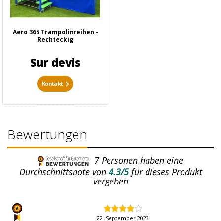
Aero 365 Trampolinreihen -
Rechteckig
Sur devis
Kontakt
Bewertungen
7
Personen haben eine
Durchschnittsnote von
4.3/5
für dieses Produkt
vergeben
22. September 2023