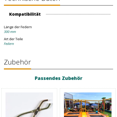
Kompatibilität
Länge der Federn
300 mm
Art der Teile
Federn
Zubehör
Passendes Zubehör