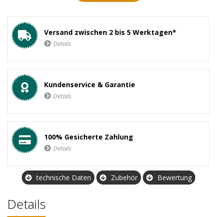
Versand zwischen 2 bis 5 Werktagen*
Details
Kundenservice & Garantie
Details
100% Gesicherte Zahlung
Details
technische Daten
Zubehör
Bewertung
Details