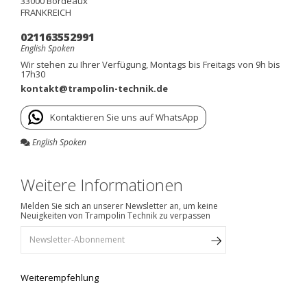
33000
Bordeaux
FRANKREICH
021163552991
English Spoken
Wir stehen zu Ihrer Verfügung, Montags bis Freitags von 9h bis
17h30
kontakt@trampolin-technik.de
Kontaktieren Sie uns auf WhatsApp
English Spoken
Weitere Informationen
Melden Sie sich an unserer Newsletter an, um keine
Neuigkeiten von Trampolin Technik zu verpassen
Weiterempfehlung