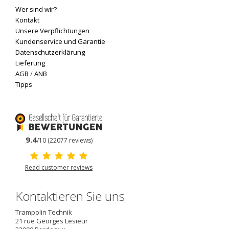
Wer sind wir?
Kontakt
Unsere Verpflichtungen
Kundenservice und Garantie
Datenschutzerklärung
Lieferung
AGB
/
ANB
Tipps
9.4
/10 (22077 reviews)
Read customer reviews
Kontaktieren Sie uns
Trampolin Technik
21 rue Georges Lesieur