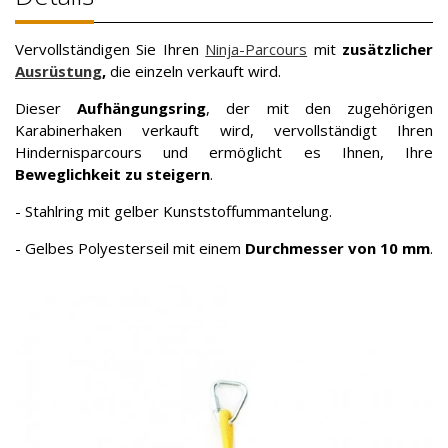
Vervollständigen Sie Ihren
Ninja-Parcours
mit
zusätzlicher
Ausrüstung
,
die einzeln verkauft wird.
Dieser
Aufhängungsring
, der mit den zugehörigen
Karabinerhaken verkauft wird, vervollständigt Ihren
Hindernisparcours und ermöglicht es Ihnen, Ihre
Beweglichkeit zu steigern
.
- Stahlring mit gelber Kunststoffummantelung.
- Gelbes Polyesterseil mit einem
Durchmesser von 10 mm
.