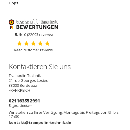
Tipps
9.4
/10 (22093 reviews)
Read customer reviews
Kontaktieren Sie uns
Trampolin Technik
21 rue Georges Lesieur
33000
Bordeaux
FRANKREICH
021163552991
English Spoken
Wir stehen zu Ihrer Verfügung, Montags bis Freitags von 9h bis
17h30
kontakt@trampolin-technik.de