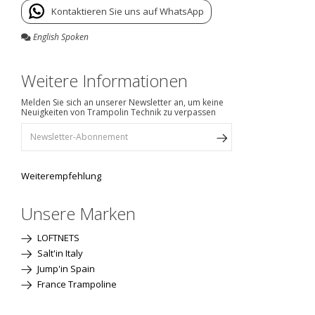
Kontaktieren Sie uns auf WhatsApp
English Spoken
Weitere Informationen
Melden Sie sich an unserer Newsletter an, um keine
Neuigkeiten von Trampolin Technik zu verpassen
Weiterempfehlung
Unsere Marken
LOFTNETS
Salt'in Italy
Jump'in Spain
France Trampoline