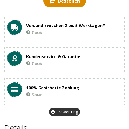
Bestellen
Versand zwischen 2 bis 5 Werktagen*
Details
Kundenservice & Garantie
Details
100% Gesicherte Zahlung
Details
Bewertung
Details