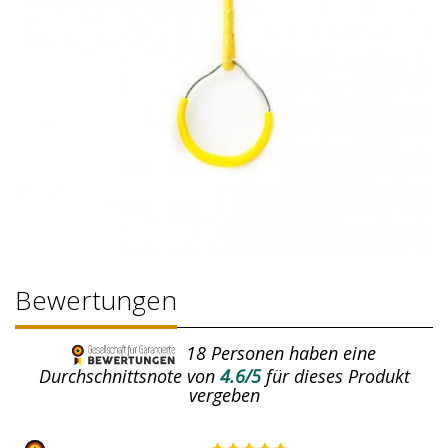
Bewertungen
18
Personen haben eine
Durchschnittsnote von
4.6/5
für dieses Produkt
vergeben