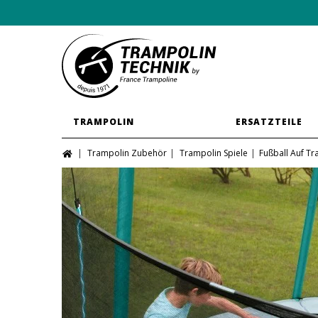
TRAMPOLIN
ERSATZTEILE
Trampolin Zubehör
Trampolin Spiele
Fußball Auf T