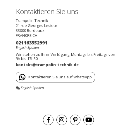
Kontaktieren Sie uns
Trampolin Technik
21 rue Georges Lesieur
33000
Bordeaux
FRANKREICH
021163552991
English Spoken
Wir stehen zu Ihrer Verfügung, Montags bis Freitags von
9h bis 17h30
kontakt@trampolin-technik.de
Kontaktieren Sie uns auf WhatsApp
English Spoken