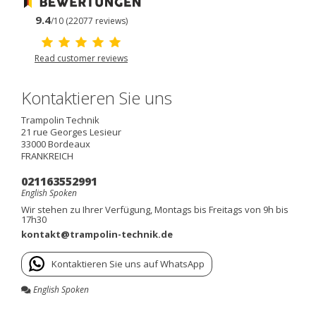
9.4
/10 (22077 reviews)
Read customer reviews
Kontaktieren Sie uns
Trampolin Technik
21 rue Georges Lesieur
33000
Bordeaux
FRANKREICH
021163552991
English Spoken
Wir stehen zu Ihrer Verfügung, Montags bis Freitags von 9h bis
17h30
kontakt@trampolin-technik.de
Kontaktieren Sie uns auf WhatsApp
English Spoken