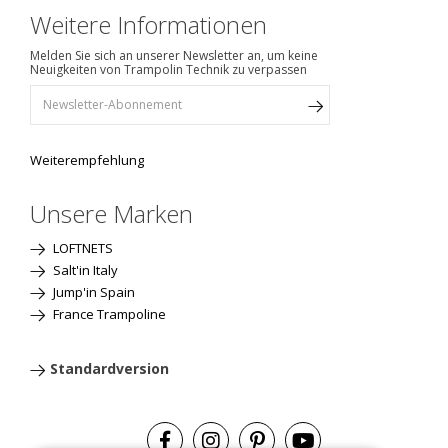
Weitere Informationen
Melden Sie sich an unserer Newsletter an, um keine
Neuigkeiten von Trampolin Technik zu verpassen
Weiterempfehlung
Unsere Marken
LOFTNETS
Salt'in Italy
Jump'in Spain
France Trampoline
Standardversion