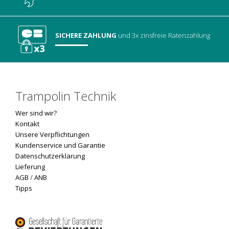
SICHERE ZAHLUNG
und 3x zinsfreie Ratenzahlung
Trampolin Technik
Wer sind wir?
Kontakt
Unsere Verpflichtungen
Kundenservice und Garantie
Datenschutzerklärung
Lieferung
AGB
/
ANB
Tipps