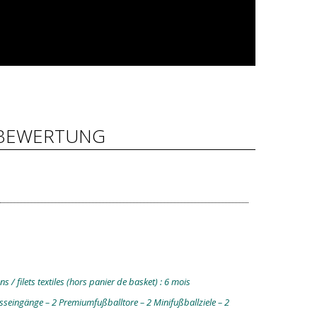
BEWERTUNG
 / filets textiles (hors panier de basket) : 6 mois
sseingänge – 2 Premiumfußballtore – 2 Minifußballziele – 2