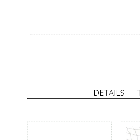
DETAILS