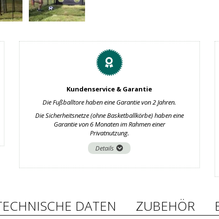
Kundenservice & Garantie
Die Fußballtore haben eine Garantie von 2 Jahren.
Die Sicherheitsnetze (ohne Basketballkörbe) haben eine
Garantie von 6 Monaten im Rahmen einer
Privatnutzung.
Details
TECHNISCHE DATEN
ZUBEHÖR