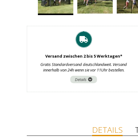
Versand zwischen 2 bis 5 Werktagen*
Gratis Standardversand deutschlandweit. Versand
innerhalb von 24h wenn sie vor 11Uhr bestellen.
Details
DETAILS