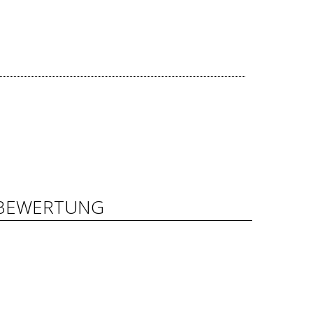
BEWERTUNG