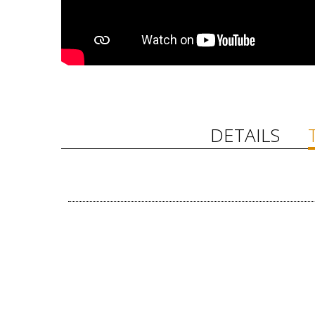
DETAILS