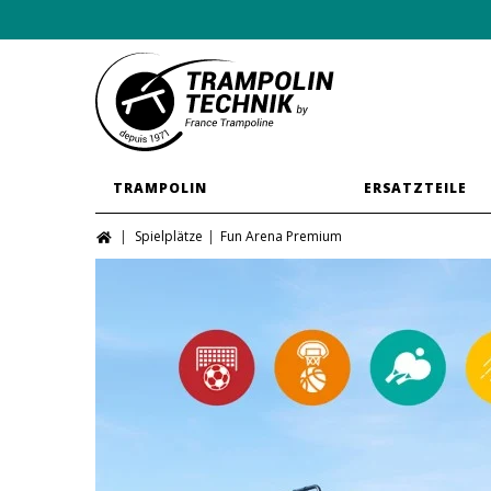
TRAMPOLIN
ERSATZTEILE
Spielplätze
Fun Arena Premium