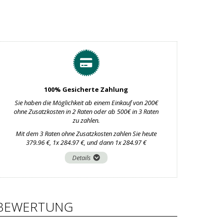
100% Gesicherte Zahlung
Sie haben die Möglichkeit ab einem Einkauf von 200€
ohne Zusatzkosten in 2 Raten oder ab 500€ in 3 Raten
zu zahlen.
Mit dem 3 Raten ohne Zusatzkosten zahlen Sie heute
379.96 €, 1x 284.97 €, und dann 1x 284.97 €
Details
BEWERTUNG