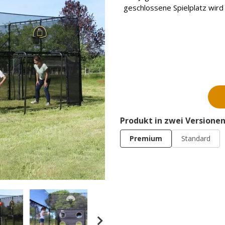
geschlossene Spielplatz wird
Produkt in zwei Versionen
Premium
Standard