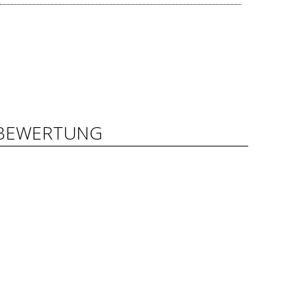
BEWERTUNG