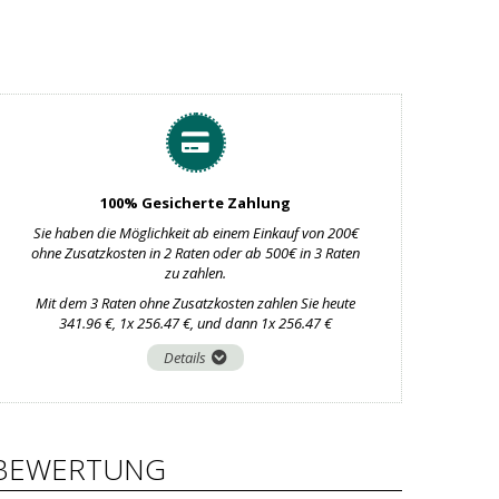
100% Gesicherte Zahlung
Sie haben die Möglichkeit ab einem Einkauf von 200€
ohne Zusatzkosten in 2 Raten oder ab 500€ in 3 Raten
zu zahlen.
Mit dem 3 Raten ohne Zusatzkosten zahlen Sie heute
341.96 €, 1x 256.47 €, und dann 1x 256.47 €
Details
BEWERTUNG