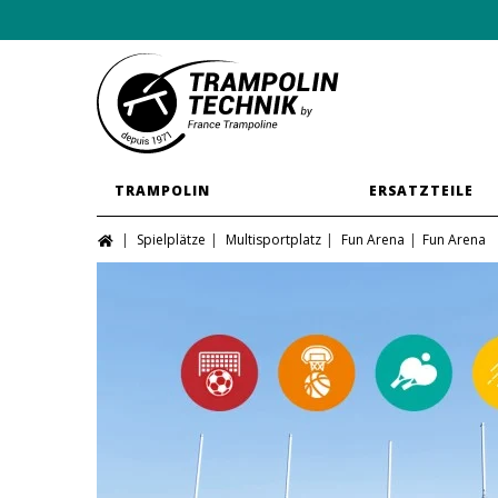
TRAMPOLIN
ERSATZTEILE
Spielplätze
Multisportplatz
Fun Arena
Fun Arena