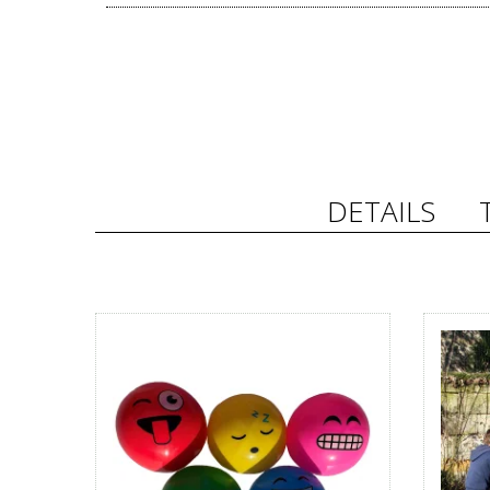
DETAILS