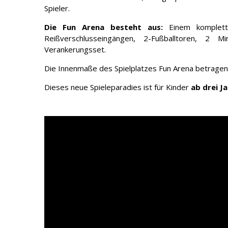
Spieler.
Die Fun Arena besteht aus:
Einem komplett
Reißverschlusseingängen, 2-Fußballtoren, 2 M
Verankerungsset.
Die Innenmaße des Spielplatzes Fun Arena betragen
Dieses neue Spieleparadies ist für Kinder
ab drei J