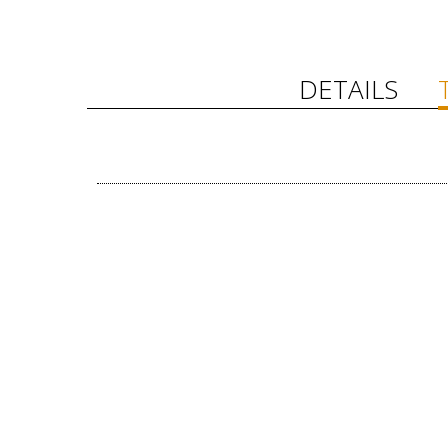
DETAILS