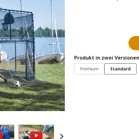
Produkt in zwei Versionen
Premium
Standard