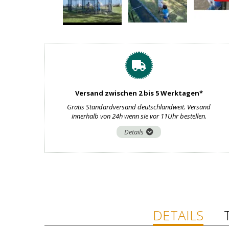
Versand zwischen 2 bis 5 Werktagen*
Gratis Standardversand deutschlandweit. Versand
innerhalb von 24h wenn sie vor 11Uhr bestellen.
Details
DETAILS