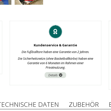
Kundenservice & Garantie
Die Fußballtore haben eine Garantie von 2 Jahren.
Die Sicherheitsnetze (ohne Basketballkörbe) haben eine
Garantie von 6 Monaten im Rahmen einer
Privatnutzung.
Details
TECHNISCHE DATEN
ZUBEHÖR