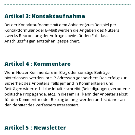
Artikel 3: Kontaktaufnahme
Bei der Kontaktaufnahme mit dem Anbieter (zum Beispiel per
Kontaktformular oder E-Mail) werden die Angaben des Nutzers
zwecks Bearbeitung der Anfrage sowie für den Fall, dass
Anschlussfragen entstehen, gespeichert.
Artikel 4 : Kommentare
Wenn Nutzer Kommentare im Blog oder sonstige Beiträge
hinterlassen, werden ihre IP-Adressen gespeichert. Das erfolgt zur
Sicherheit des Anbieters, falls jemand in Kommentaren und
Beiträgen widerrechtliche Inhalte schreibt (Beleidigungen, verbotene
politische Propaganda, etc.). In diesem Fall kann der Anbieter selbst
für den Kommentar oder Beitrag belangt werden und ist daher an
der Identität des Verfassers interessiert.
Artikel 5 : Newsletter