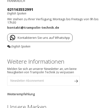
FRANKREICH
021163552991
English Spoken
Wir stehen zu Ihrer Verfügung, Montags bis Freitags von 9h bis
17h30
kontakt@trampolin-technik.de
Kontaktieren Sie uns auf WhatsApp
English Spoken
Weitere Informationen
Melden Sie sich an unserer Newsletter an, um keine
Neuigkeiten von Trampolin Technik zu verpassen
Weiterempfehlung
Unsere Marken