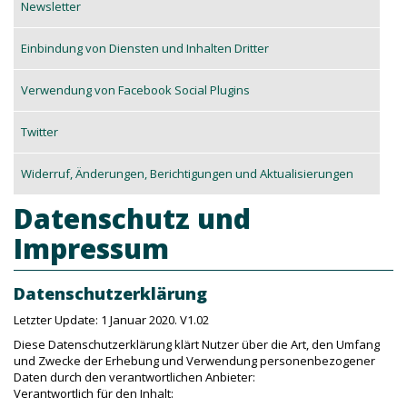
Newsletter
Einbindung von Diensten und Inhalten Dritter
Verwendung von Facebook Social Plugins
Twitter
Widerruf, Änderungen, Berichtigungen und Aktualisierungen
Datenschutz und
Impressum
Datenschutzerklärung
Letzter Update: 1 Januar 2020. V1.02
Diese Datenschutzerklärung klärt Nutzer über die Art, den Umfang
und Zwecke der Erhebung und Verwendung personenbezogener
Daten durch den verantwortlichen Anbieter:
Verantwortlich für den Inhalt: