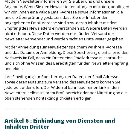
Mit dem Newsletter informieren wir Sie über uns und unsere
Angebote. Wenn Sie den Newsletter empfangen möchten, benötigen
wir von Ihnen eine valide Email-Adresse sowie Informationen, die
uns die Überprüfung gestatten, dass Sie der Inhaber der
angegebenen Email-Adresse sind bzw. deren Inhaber mit dem
Empfang des Newsletters einverstanden ist. Weitere Daten werden
nicht erhoben. Diese Daten werden nur für den Versand der
Newsletter verwendet und werden nicht an Dritte weiter gegeben.
Mit der Anmeldung zum Newsletter speichern wir Ihre IP-Adresse
und das Datum der Anmeldung. Diese Speicherung dient alleine dem
Nachweis im Fall, dass ein Dritter eine Emailadresse missbraucht
und sich ohne Wissen des Berechtigten für den Newsletterempfang
anmeldet.
Ihre Einwilligung zur Speicherung der Daten, der Email-Adresse
sowie deren Nutzung zum Versand des Newsletters können Sie
jederzeit widerrufen. Der Widerruf kann über einen Link in den
Newslettern selbst, in Ihrem Profilbereich oder per Mitteilung an die
oben stehenden Kontaktmöglichkeiten erfolgen.
Artikel 6 : Einbindung von Diensten und
Inhalten Dritter