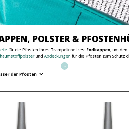
APPEN, POLSTER & PFOSTENH
eile
für die Pfosten Ihres Trampolinnetzes:
Endkappen
, um den
haumstoffpolster
und
Abdeckungen
für die Pfosten zum Schutz d
...
sser der Pfosten