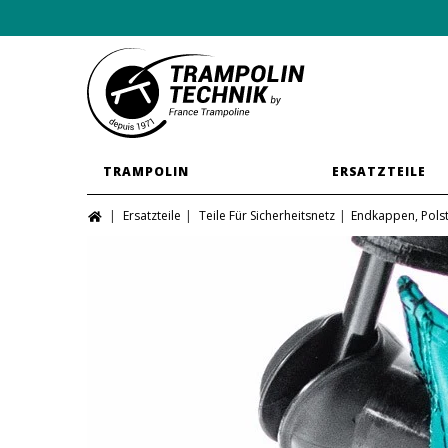
TRAMPOLIN
ERSATZTEILE
Ersatzteile
Teile Für Sicherheitsnetz
Endkappen, Polst