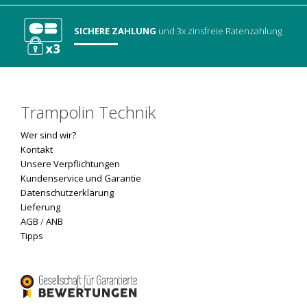
SICHERE ZAHLUNG
und 3x zinsfreie Ratenzahlung
Trampolin Technik
Wer sind wir?
Kontakt
Unsere Verpflichtungen
Kundenservice und Garantie
Datenschutzerklärung
Lieferung
AGB
/
ANB
Tipps