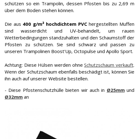
schützen so ein Trampolin, dessen Pfosten bis zu 2,69 m
über dem Boden stehen können.
Die aus
400 g/m² hochdichtem PVC
hergestellten Muffen
sind wasserdicht und UV-behandelt, um rauen
Wetterbedingungen standzuhalten und den Schaumstoff der
Pfosten zu schützen. Sie sind schwarz und passen zu
unseren Trampolinen Boost'Up, Octopulse und Apollo Sport.
Achtung: Diese Hülsen werden ohne
Schutzschaum verkauft
.
Wenn der Schutzschaum ebenfalls beschädigt ist, können Sie
ihn auch auf unserer Website bestellen.
- Diese Pfostenschutzhülle bieten wir auch in
Ø25mm
und
Ø32mm
an