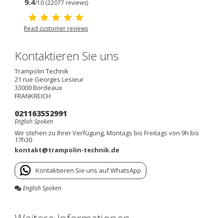
9.4
/10 (22077 reviews)
Read customer reviews
Kontaktieren Sie uns
Trampolin Technik
21 rue Georges Lesieur
33000
Bordeaux
FRANKREICH
021163552991
English Spoken
Wir stehen zu Ihrer Verfügung, Montags bis Freitags von 9h bis
17h30
kontakt@trampolin-technik.de
Kontaktieren Sie uns auf WhatsApp
English Spoken