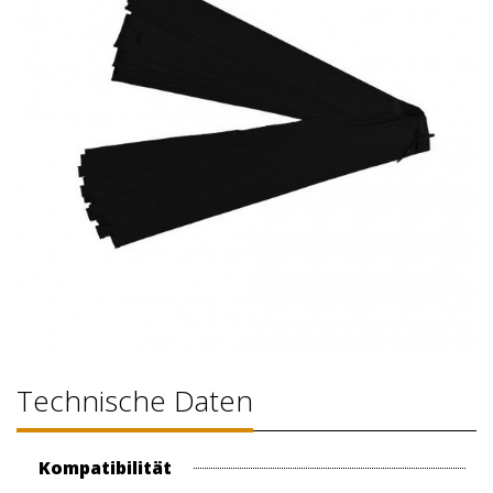
Technische Daten
Kompatibilität