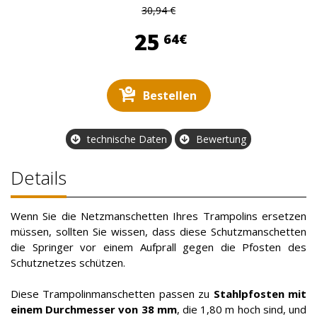
30,94 €
25,64 €
25
64€
Bestellen
technische Daten
Bewertung
Details
Wenn Sie die Netzmanschetten Ihres Trampolins ersetzen
müssen, sollten Sie wissen, dass diese Schutzmanschetten
die Springer vor einem Aufprall gegen die Pfosten des
Schutznetzes schützen.
Diese Trampolinmanschetten passen zu
Stahlpfosten mit
einem Durchmesser von 38 mm
, die 1,80 m hoch sind, und