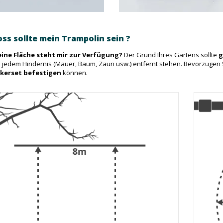
ss sollte mein Trampolin sein ?
eine Fläche steht mir zur Verfügung?
Der Grund Ihres Gartens sollte
g
 jedem Hindernis (Mauer, Baum, Zaun usw.) entfernt stehen. Bevorzugen Sie
kerset befestigen
können.