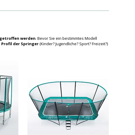
 getroffen werden
. Bevor Sie ein bestimmtes Modell
s
Profil der Springer
(Kinder? Jugendliche? Sport? Freizeit?)