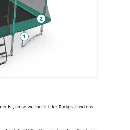
der ist, umso weicher ist der Rückprall und das