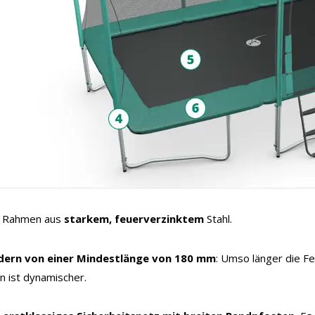
n Rahmen aus
starkem, feuerverzinktem
Stahl.
dern von einer Mindestlänge von 180 mm
: Umso länger die Fe
n ist dynamischer.