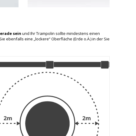
erade sein
und Ihr Trampolin sollte mindestens einen
 ebenfalls eine „lockere“ Oberfläche (Erde o.Ä.) in der Sie