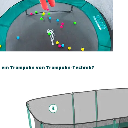
t ein Trampolin von Trampolin-Technik?