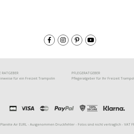
 RATGEBER
PFLEGERATGEBER
nweise für ein Freizeit Trampolin
Pflegeratgeber für Ihr Freizeit Trampo
 Planète Air EURL - Ausgenommen Druckfehler - Fotos sind nicht vertraglich - VAT 