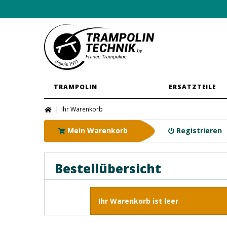
TRAMPOLIN
ERSATZTEILE
Ihr Warenkorb
Mein Warenkorb
Registrieren
Bestellübersicht
Ihr Warenkorb ist leer