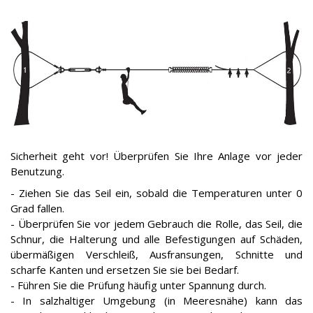
Sicherheit geht vor! Überprüfen Sie Ihre Anlage vor jeder
Benutzung.
- Ziehen Sie das Seil ein, sobald die Temperaturen unter 0
Grad fallen.
- Überprüfen Sie vor jedem Gebrauch die Rolle, das Seil, die
Schnur, die Halterung und alle Befestigungen auf Schäden,
übermäßigen Verschleiß, Ausfransungen, Schnitte und
scharfe Kanten und ersetzen Sie sie bei Bedarf.
- Führen Sie die Prüfung häufig unter Spannung durch.
- In salzhaltiger Umgebung (in Meeresnähe) kann das