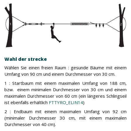
Wahl der strecke
Wählen Sie einen freien Raum : gesunde Bäume mit einem
Umfang von 90 cm und einem Durchmesser von 30 cm.
1 : Startbaum mit einem maximalen Umfang von 188 cm,
bzw. einem minimalen Durchmesser von 30 cm und einem
maximalen Durchmesser von 60 cm (ein längeres Schlingseil
ist ebenfalls erhältlich
FTTYRO_ELIN14
)
2 : Endbaum mit einem maximalen Umfang von 92 cm
(minimaler Durchmesser 30 cm, mit einem maximalen
Durchmesser von 40 cm).