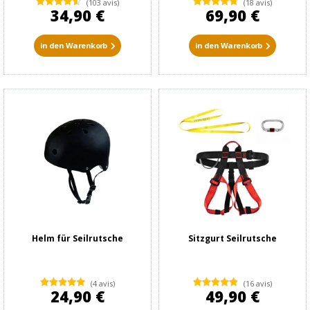
(103 avis)
(18 avis)
34,90 €
69,90 €
in den Warenkorb
in den Warenkorb
Helm für Seilrutsche
Sitzgurt Seilrutsche
(4 avis)
(16 avis)
24,90 €
49,90 €