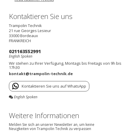
Kontaktieren Sie uns
Trampolin Technik
21 rue Georges Lesieur
33000
Bordeaux
FRANKREICH
021163552991
English Spoken
Wir stehen zu Ihrer Verfügung, Montags bis Freitags von 9h bis
17h30
kontakt@trampolin-technik.de
Kontaktieren Sie uns auf WhatsApp
English Spoken
Weitere Informationen
Melden Sie sich an unserer Newsletter an, um keine
Neuigkeiten von Trampolin Technik zu verpassen