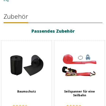
Zubehör
Passendes Zubehör
Baumschutz
Seilspanner für eine
Seilbahn