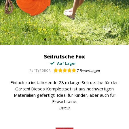
Seilrutsche Fox
Auf Lager
Ref
TYROBOR
7
Bewertungen
Einfach zu installierende 28 m lange Seilrutsche für den
Garten! Dieses Komplettset ist aus hochwertigen
Materialien gefertigt. Ideal für Kinder, aber auch für
Erwachsene.
Détails