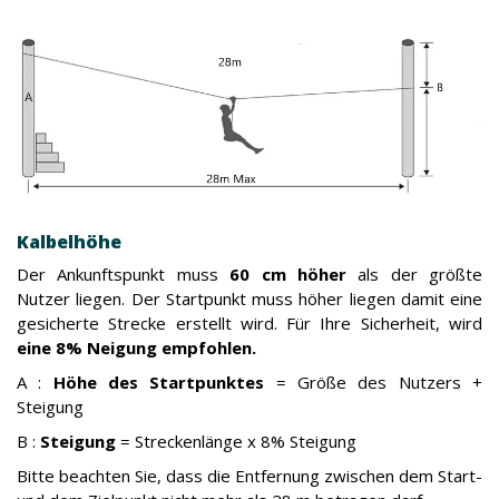
Kalbelhöhe
Der Ankunftspunkt muss
60 cm höher
als der größte
Nutzer liegen. Der Startpunkt muss höher liegen damit eine
gesicherte Strecke erstellt wird. Für Ihre Sicherheit, wird
eine 8% Neigung empfohlen.
A :
Höhe des Startpunktes
= Größe des Nutzers +
Steigung
B :
Steigung
= Streckenlänge x 8% Steigung
Bitte beachten Sie, dass die Entfernung zwischen dem Start-