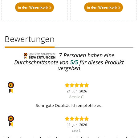
in den Warenkorb
in den Warenkorb
Bewertungen
7
Personen haben eine
Durchschnittsnote von
5/5
für dieses Produkt
vergeben
21. Juni 2026
Amelie G.
Sehr gute Qualität. Ich empfehle es.
11. Juni 2026
Léo L.