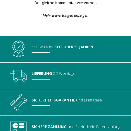
Der gleiche Kommentar wie vorher.
Mehr Bewertungen anzeigen
KNOW-HOW
SEIT ÜBER 50 JAHREN
LIEFERUNG
2-5 Werktage
SICHERHEITSGARANTIE
und Ersatzteile
SICHERE ZAHLUNG
und 3x zinsfreie Ratenzahlung