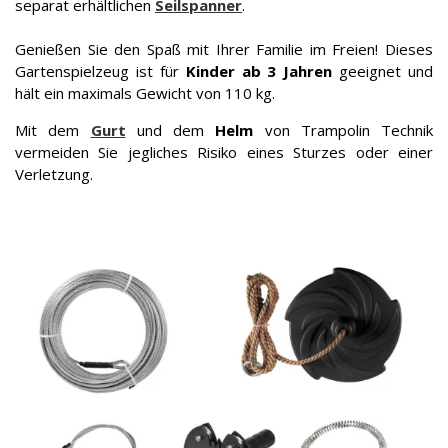
separat erhältlichen
Seilspanner
.
Genießen Sie den Spaß mit Ihrer Familie im Freien! Dieses
Gartenspielzeug ist für
Kinder ab 3 Jahren
geeignet und
hält ein maximals Gewicht von 110 kg.
Mit dem
Gurt
und dem
Helm
von Trampolin Technik
vermeiden Sie jegliches Risiko eines Sturzes oder einer
Verletzung.