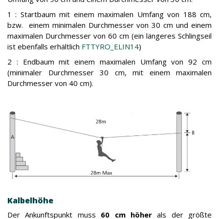
1 : Startbaum mit einem maximalen Umfang von 188 cm,
bzw. einem minimalen Durchmesser von 30 cm und einem
maximalen Durchmesser von 60 cm (ein längeres Schlingseil
ist ebenfalls erhältlich
FTTYRO_ELIN14
)
2 : Endbaum mit einem maximalen Umfang von 92 cm
(minimaler Durchmesser 30 cm, mit einem maximalen
Durchmesser von 40 cm).
Kalbelhöhe
Der Ankunftspunkt muss
60 cm höher
als der größte