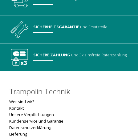
SICHERHEITSGARANTIE
und Ersatzteile
SICHERE ZAHLUNG
und 3x zinsfreie Ratenzahlung
Trampolin Technik
Wer sind wir?
Kontakt
Unsere Verpflichtungen
Kundenservice und Garantie
Datenschutzerklärung
Lieferung