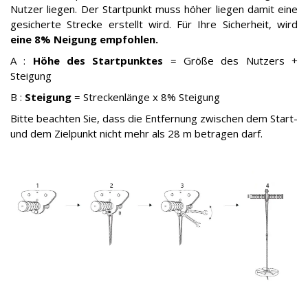
Nutzer liegen. Der Startpunkt muss höher liegen damit eine
gesicherte Strecke erstellt wird. Für Ihre Sicherheit, wird
eine 8% Neigung empfohlen.
A :
Höhe des Startpunktes
= Größe des Nutzers +
Steigung
B :
Steigung
= Streckenlänge x 8% Steigung
Bitte beachten Sie, dass die Entfernung zwischen dem Start-
und dem Zielpunkt nicht mehr als 28 m betragen darf.