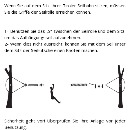
Wenn Sie auf dem Sitz Ihrer Tiroler Seilbahn sitzen, müssen
Sie die Griffe der Seilrolle erreichen können.
1- Benutzen Sie das „S“ zwischen der Seilrolle und dem Sitz,
um das Aufhängungsseil aufzunehmen.
2- Wenn dies nicht ausreicht, können Sie mit dem Seil unter
dem Sitz der Seilrutsche einen Knoten machen.
Sicherheit geht vor! Überprüfen Sie Ihre Anlage vor jeder
Benutzung.