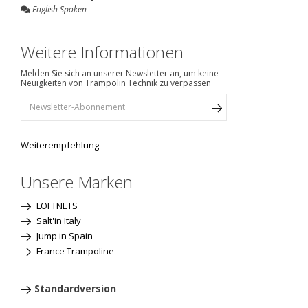
English Spoken
Weitere Informationen
Melden Sie sich an unserer Newsletter an, um keine
Neuigkeiten von Trampolin Technik zu verpassen
Weiterempfehlung
Unsere Marken
LOFTNETS
Salt'in Italy
Jump'in Spain
France Trampoline
Standardversion