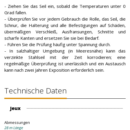
- Ziehen Sie das Seil ein, sobald die Temperaturen unter 0
Grad fallen.
- Überprüfen Sie vor jedem Gebrauch die Rolle, das Seil, die
Schnur, die Halterung und alle Befestigungen auf Schäden,
übermäßigen Verschleiß, Ausfransungen, Schnitte und
scharfe Kanten und ersetzen Sie sie bei Bedarf.
- Führen Sie die Prüfung häufig unter Spannung durch.
- In salzhaltiger Umgebung (in Meeresnähe) kann das
verzinkte Stahlseil mit der Zeit korrodieren; eine
regelmäßige Überprüfung ist unerlässlich und ein Austausch
kann nach zwei Jahren Exposition erforderlich sein.
Technische Daten
Jeux
Abmessungen
28 m Länge