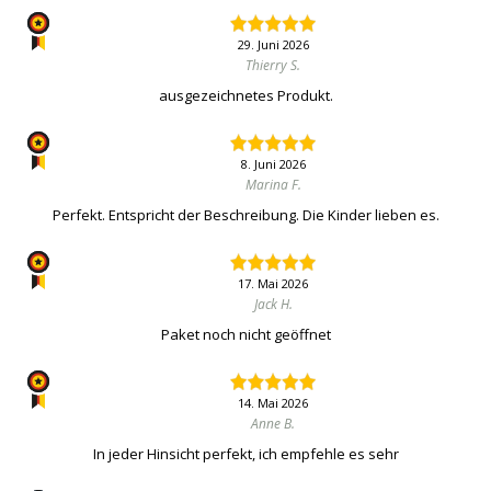
29. Juni 2026
Thierry S.
ausgezeichnetes Produkt.
8. Juni 2026
Marina F.
Perfekt. Entspricht der Beschreibung. Die Kinder lieben es.
17. Mai 2026
Jack H.
Paket noch nicht geöffnet
14. Mai 2026
Anne B.
In jeder Hinsicht perfekt, ich empfehle es sehr