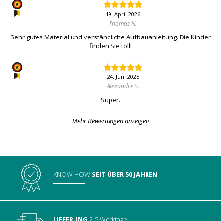
19. April 2026
Thomas N.
Sehr gutes Material und verständliche Aufbauanleitung. Die Kinder
finden Sie toll!
24. Juni 2025
Alexandre S.
Super.
Mehr Bewertungen anzeigen
KNOW-HOW
SEIT ÜBER 50 JAHREN
LIEFERUNG
2-5 Werktage