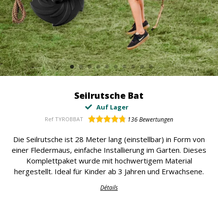
Seilrutsche Bat
Auf Lager
Ref
TYROBBAT
136
Bewertungen
Die Seilrutsche ist 28 Meter lang (einstellbar) in Form von
einer Fledermaus, einfache Installierung im Garten. Dieses
Komplettpaket wurde mit hochwertigem Material
hergestellt. Ideal für Kinder ab 3 Jahren und Erwachsene.
Détails