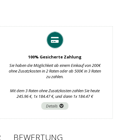
100% Gesicherte Zahlung
Sie haben die Möglichkeit ab einem Einkauf von 200€
ohne Zusatzkosten in 2 Raten oder ab 500€ in 3 Raten
zu zahlen.
Mit dem 3 Raten ohne Zusatzkosten zahlen Sie heute
245.96 €, 1x 184.47 €, und dann 1x 184.47 €
Details
R
BEWERTUNG