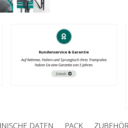
Kundenservice & Garantie
Auf Rahmen, Federn und Sprungtuch Ihres Trampolins
haben Sie eine Garantie von 5 Jahren.
Details
HNISCHE DATEN
PACK
ZUBEHÖ