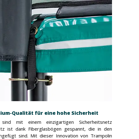
ium-Qualität für eine hohe Sicherheit
sind mit einem einzigartigen Sicherheitsnetz
tz ist dank Fiberglasbögen gespannt, die in den
gefügt sind. Mit dieser Innovation von Trampolin