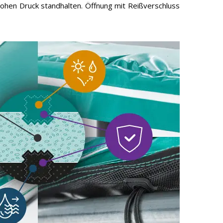
hohen Druck standhalten. Öffnung mit Reißverschluss