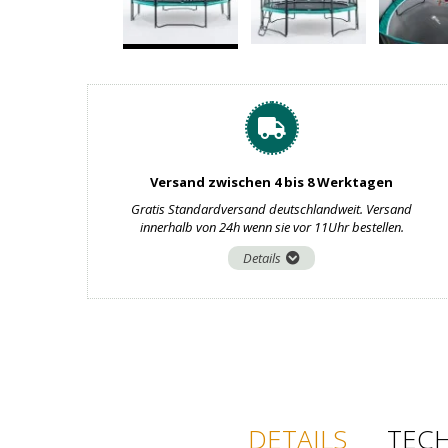
Versand zwischen 4 bis 8 Werktagen
Gratis Standardversand deutschlandweit. Versand
innerhalb von 24h wenn sie vor 11Uhr bestellen.
Details
DETAILS
TEC