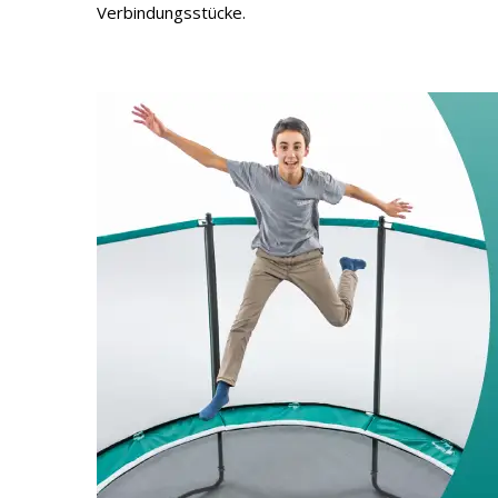
Verbindungsstücke.