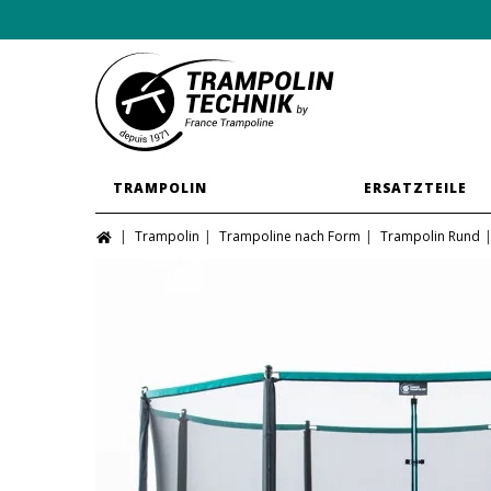
TRAMPOLIN
ERSATZTEILE
Trampolin
Trampoline nach Form
Trampolin Rund