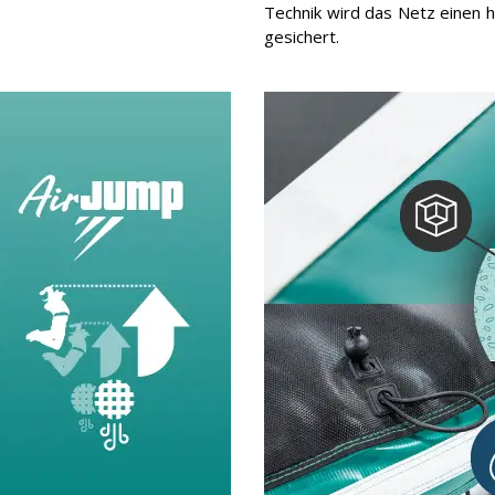
Technik wird das Netz einen 
gesichert.