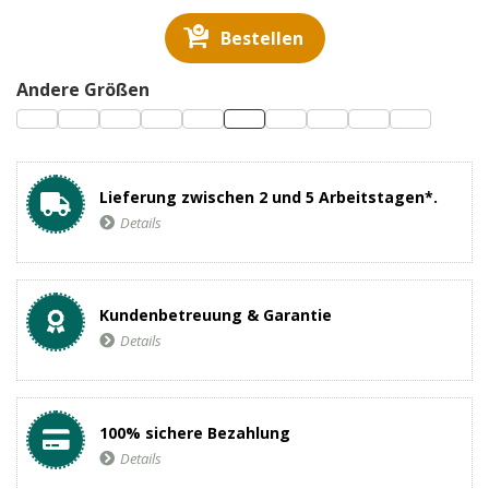
Bestellen
Andere Größen
Lieferung zwischen 2 und 5 Arbeitstagen*.
Details
Kundenbetreuung & Garantie
Details
100% sichere Bezahlung
Details