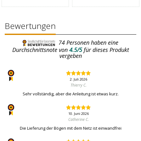
Bewertungen
74
Personen haben eine
Durchschnittsnote von
4.5/5
für dieses Produkt
vergeben
2. Juli 2026
Thierry C.
Sehr vollständig, aber die Anleitung ist etwas kurz.
10. Juni 2026
Catherine C.
Die Lieferung der Bögen mit dem Netz ist einwandfrei