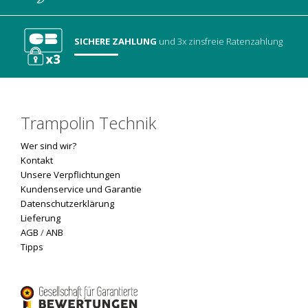
SICHERE ZAHLUNG
und 3x zinsfreie Ratenzahlung
Trampolin Technik
Wer sind wir?
Kontakt
Unsere Verpflichtungen
Kundenservice und Garantie
Datenschutzerklärung
Lieferung
AGB
/
ANB
Tipps