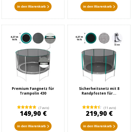
in den Warenkorb
in den Warenkorb
Premium Fangnetz für
Sicherheitsnetz mit 8
Trampolin 430
Randpfosten für...
(7 avis)
(11 avis)
149,90 €
219,90 €
in den Warenkorb
in den Warenkorb