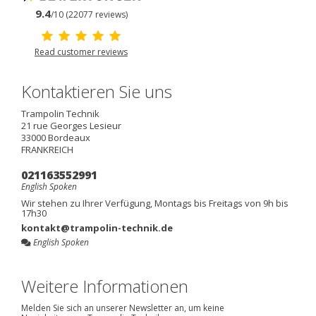
9.4
/10 (22077 reviews)
Read customer reviews
Kontaktieren Sie uns
Trampolin Technik
21 rue Georges Lesieur
33000
Bordeaux
FRANKREICH
021163552991
English Spoken
Wir stehen zu Ihrer Verfügung, Montags bis Freitags von 9h bis
17h30
kontakt@trampolin-technik.de
English Spoken
Weitere Informationen
Melden Sie sich an unserer Newsletter an, um keine