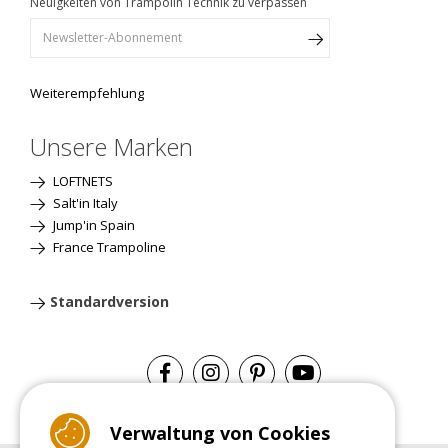
Neuigkeiten von Trampolin Technik zu verpassen
Weiterempfehlung
Unsere Marken
LOFTNETS
Salt'in Italy
Jump'in Spain
France Trampoline
Standardversion
Verwaltung von Cookies