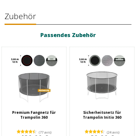
Zubehör
Passendes Zubehör
Premium Fangnetz für
Sicherheitsnetz für
Trampolin 360
Trampolin Initio 360
(77 avis)
(24 avis)