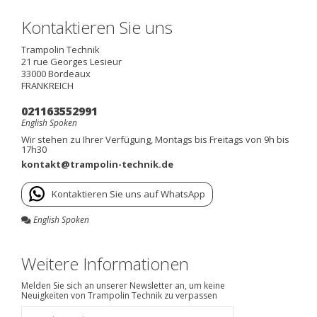
Kontaktieren Sie uns
Trampolin Technik
21 rue Georges Lesieur
33000
Bordeaux
FRANKREICH
021163552991
English Spoken
Wir stehen zu Ihrer Verfügung, Montags bis Freitags von 9h bis
17h30
kontakt@trampolin-technik.de
Kontaktieren Sie uns auf WhatsApp
English Spoken
Weitere Informationen
Melden Sie sich an unserer Newsletter an, um keine
Neuigkeiten von Trampolin Technik zu verpassen