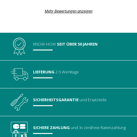
Mehr Bewertungen anzeigen
KNOW-HOW
SEIT ÜBER 50 JAHREN
LIEFERUNG
2-5 Werktage
SICHERHEITSGARANTIE
und Ersatzteile
SICHERE ZAHLUNG
und 3x zinsfreie Ratenzahlung