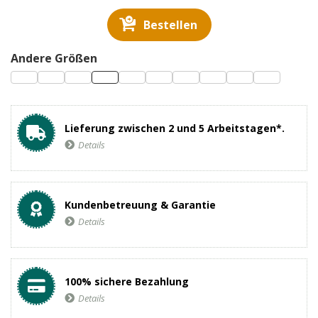
Bestellen
Andere Größen
Lieferung zwischen 2 und 5 Arbeitstagen*.
Details
Kundenbetreuung & Garantie
Details
100% sichere Bezahlung
Details