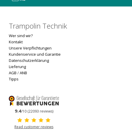
Trampolin Technik
Wer sind wir?
Kontakt
Unsere Verpflichtungen
Kundenservice und Garantie
Datenschutzerklärung
Lieferung
AGB
/
ANB
Tipps
9.4
/10 (22093 reviews)
Read customer reviews