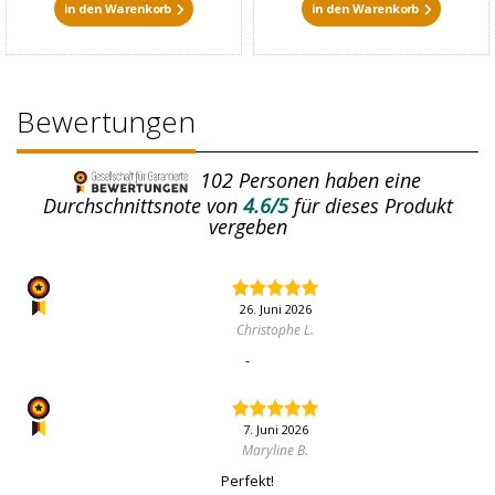
in den Warenkorb
in den Warenkorb
Bewertungen
102
Personen haben eine
Durchschnittsnote von
4.6/5
für dieses Produkt
vergeben
26. Juni 2026
Christophe L.
-
7. Juni 2026
Maryline B.
Perfekt!