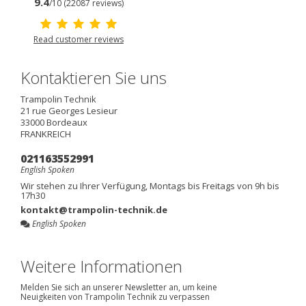
9.4
/10 (22087 reviews)
Read customer reviews
Kontaktieren Sie uns
Trampolin Technik
21 rue Georges Lesieur
33000
Bordeaux
FRANKREICH
021163552991
English Spoken
Wir stehen zu Ihrer Verfügung, Montags bis Freitags von 9h bis
17h30
kontakt@trampolin-technik.de
English Spoken
Weitere Informationen
Melden Sie sich an unserer Newsletter an, um keine
Neuigkeiten von Trampolin Technik zu verpassen