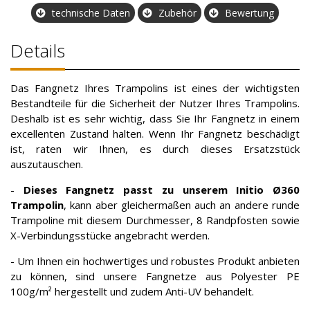
technische Daten
Zubehör
Bewertung
Details
Das Fangnetz Ihres Trampolins ist eines der wichtigsten
Bestandteile für die Sicherheit der Nutzer Ihres Trampolins.
Deshalb ist es sehr wichtig, dass Sie Ihr Fangnetz in einem
excellenten Zustand halten. Wenn Ihr Fangnetz beschädigt
ist, raten wir Ihnen, es durch dieses Ersatzstück
auszutauschen.
-
Dieses Fangnetz passt zu unserem Initio Ø360
Trampolin
, kann aber gleichermaßen auch an andere runde
Trampoline mit diesem Durchmesser, 8 Randpfosten sowie
X-Verbindungsstücke angebracht werden.
- Um Ihnen ein hochwertiges und robustes Produkt anbieten
zu können, sind unsere Fangnetze aus Polyester PE
100g/m² hergestellt und zudem Anti-UV behandelt.