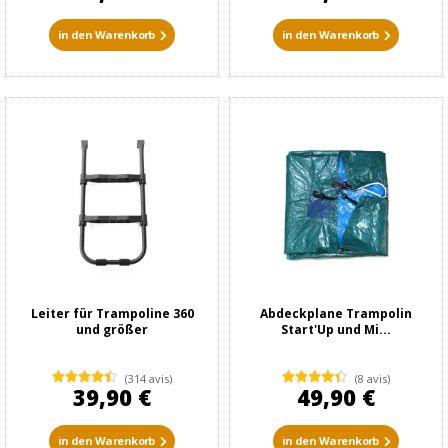
in den Warenkorb
in den Warenkorb
Leiter für Trampoline 360
Abdeckplane Trampolin
und größer
Start'Up und Mi...
(314 avis)
(8 avis)
39,90 €
49,90 €
in den Warenkorb
in den Warenkorb