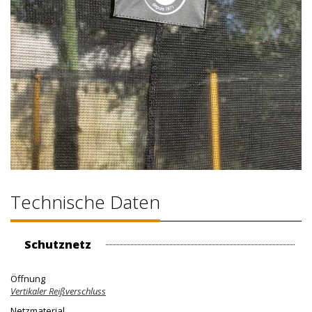
Technische Daten
Schutznetz
Öffnung
Vertikaler Reißverschluss
Netzmaterial