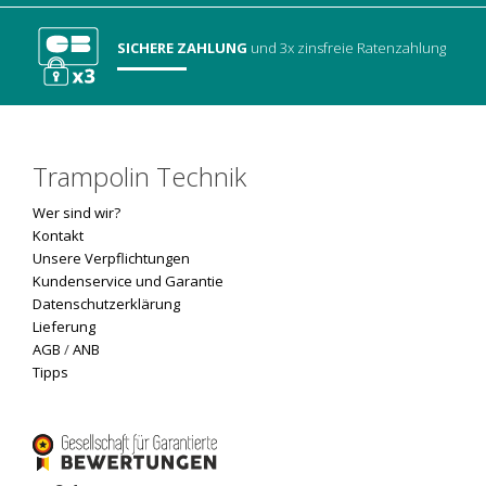
SICHERE ZAHLUNG
und 3x zinsfreie Ratenzahlung
Trampolin Technik
Wer sind wir?
Kontakt
Unsere Verpflichtungen
Kundenservice und Garantie
Datenschutzerklärung
Lieferung
AGB
/
ANB
Tipps