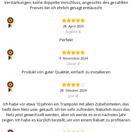
Verstärkungen, keine doppelte Verschluss, angesichts des gezahlten
Preises bin ich ehrlich gesagt enttäuscht
28. April 2025
Eugénie B.
Perfekt
4. November 2024
Olivier B.
Produkt von guter Qualität, einfach zu installieren
28. Oktober 2024
José M.
Ich habe vor etwa 10 Jahren ein Trampolin mit allen Zubehörteilen, das
heißt dem Netz usw. gekauft. Ich bin sehr zufrieden. Natürlich muss das
Netz jetzt gewechselt werden, aber ich werde es erst nächstes Jahr
zeigen. Ich habe es kürzlich bestellt, um von einem Rabatt zu profitieren.