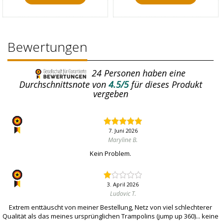
Bewertungen
24
Personen haben eine
Durchschnittsnote von
4.5/5
für dieses Produkt
vergeben
7. Juni 2026
Maryline B.
Kein Problem.
3. April 2026
Ludovic T.
Extrem enttäuscht von meiner Bestellung, Netz von viel schlechterer
Qualität als das meines ursprünglichen Trampolins (jump up 360)... keine