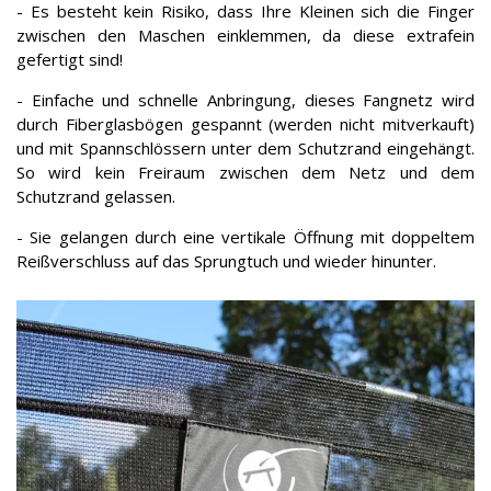
- Es besteht kein Risiko, dass Ihre Kleinen sich die Finger
zwischen den Maschen einklemmen, da diese extrafein
gefertigt sind!
- Einfache und schnelle Anbringung, dieses Fangnetz wird
durch Fiberglasbögen gespannt (werden nicht mitverkauft)
und mit Spannschlössern unter dem Schutzrand eingehängt.
So wird kein Freiraum zwischen dem Netz und dem
Schutzrand gelassen.
- Sie gelangen durch eine vertikale Öffnung mit doppeltem
Reißverschluss auf das Sprungtuch und wieder hinunter.