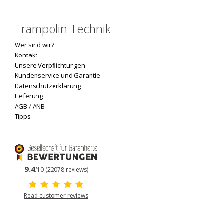
Trampolin Technik
Wer sind wir?
Kontakt
Unsere Verpflichtungen
Kundenservice und Garantie
Datenschutzerklärung
Lieferung
AGB
/
ANB
Tipps
9.4
/10 (22078 reviews)
Read customer reviews