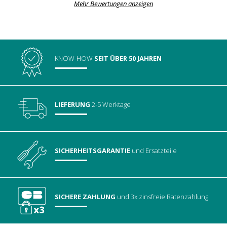
Mehr Bewertungen anzeigen
KNOW-HOW
SEIT ÜBER 50 JAHREN
LIEFERUNG
2-5 Werktage
SICHERHEITSGARANTIE
und Ersatzteile
SICHERE ZAHLUNG
und 3x zinsfreie Ratenzahlung