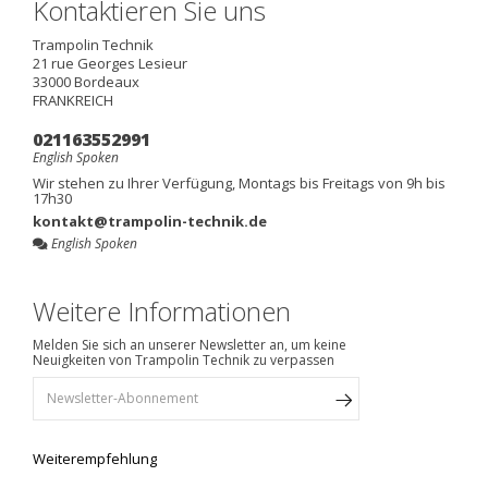
Kontaktieren Sie uns
Trampolin Technik
21 rue Georges Lesieur
33000
Bordeaux
FRANKREICH
021163552991
English Spoken
Wir stehen zu Ihrer Verfügung, Montags bis Freitags von 9h bis
17h30
kontakt@trampolin-technik.de
English Spoken
Weitere Informationen
Melden Sie sich an unserer Newsletter an, um keine
Neuigkeiten von Trampolin Technik zu verpassen
Weiterempfehlung