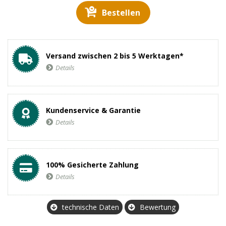
Bestellen
Versand zwischen 2 bis 5 Werktagen*
Details
Kundenservice & Garantie
Details
100% Gesicherte Zahlung
Details
technische Daten
Bewertung