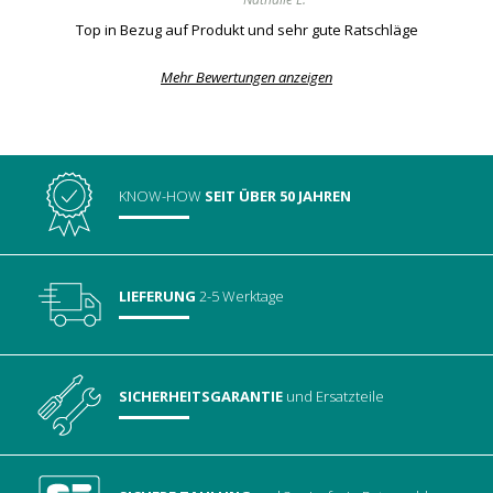
Top in Bezug auf Produkt und sehr gute Ratschläge
Mehr Bewertungen anzeigen
KNOW-HOW
SEIT ÜBER 50 JAHREN
LIEFERUNG
2-5 Werktage
SICHERHEITSGARANTIE
und Ersatzteile