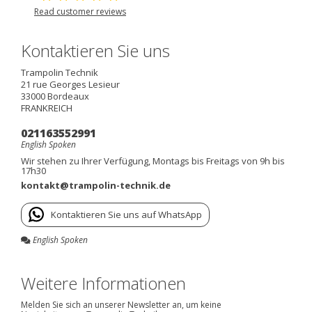
Read customer reviews
Kontaktieren Sie uns
Trampolin Technik
21 rue Georges Lesieur
33000
Bordeaux
FRANKREICH
021163552991
English Spoken
Wir stehen zu Ihrer Verfügung, Montags bis Freitags von 9h bis
17h30
kontakt@trampolin-technik.de
Kontaktieren Sie uns auf WhatsApp
English Spoken
Weitere Informationen
Melden Sie sich an unserer Newsletter an, um keine