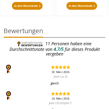
in den Warenkorb
in den Warenkorb
Bewertungen
11
Personen haben eine
Durchschnittsnote von
4.7/5
für dieses Produkt
vergeben
30. März 2026
Jean Luc B.
gleich
26. März 2026
Jean Christophe F.