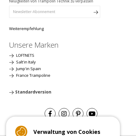
Neuigkeiten von Trampolin Technik zu verpassen
Weiterempfehlung
Unsere Marken
LOFTNETS
Salt'in Italy
Jump'in Spain
France Trampoline
Standardversion
Verwaltung von Cookies