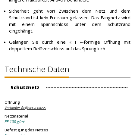
Sicherheit geht vor! Zwischen dem Netz und dem
Schutzrand ist kein Freiraum gelassen. Das Fangnetz wird
mit einem Spannschloss unter dem Schutzrand
eingehängt.
Gelangen Sie durch eine « i »-förmige Öffnung mit
doppeltem Reißverschluss auf das Sprungtuch.
Technische Daten
Schutznetz
Öffnung
Vertikaler Reißverschluss
Netzmaterial
PE 100 g/m²
Befestigung des Netzes