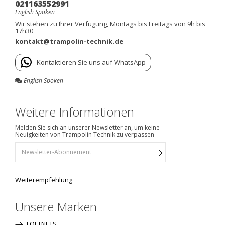
021163552991
English Spoken
Wir stehen zu Ihrer Verfügung, Montags bis Freitags von 9h bis
17h30
kontakt@trampolin-technik.de
Kontaktieren Sie uns auf WhatsApp
English Spoken
Weitere Informationen
Melden Sie sich an unserer Newsletter an, um keine
Neuigkeiten von Trampolin Technik zu verpassen
Weiterempfehlung
Unsere Marken
LOFTNETS