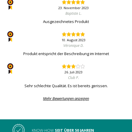
23. November 2023
Baptiste L.
Ausgezeichnetes Produkt
10. August 2023
Véronique D.
Produkt entspricht der Beschreibung im Internet
26. Juli 2023
Club P.
Sehr schlechte Qualität. Es ist bereits gerissen.
Mehr Bewertungen anzeigen
KNOW-HOW
SEIT ÜBER 50 JAHREN