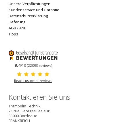
Unsere Verpflichtungen
Kundenservice und Garantie
Datenschutzerklärung
Lieferung
AGB
/
ANB
Tipps
9.4
/10 (22093 reviews)
Read customer reviews
Kontaktieren Sie uns
Trampolin Technik
21 rue Georges Lesieur
33000
Bordeaux
FRANKREICH