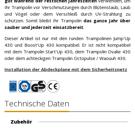
gut während der restlichen Jahreszeiten
verwenden, um
Ihr Trampolin vor Verschmutzungen durch Blütenstaub, Laub
und Vögel oder dem Verschleiß durch UV-Strahlung zu
schützen. Somit bleibt Ihr Trampolin
das ganze Jahr über
sauber und jederzeit einsatzbereit
.
Dieser Artikel ist nur mit den runden Trampolinen Jump'Up
430 und Boost'Up 430 kompatibel. Er ist nicht kompatibel
mit dem Trampolin Start'Up 430, dem Trampolin Ovalie 430
oder dem achteckigen Trampolin Octopulse / Waouuh 430.
Installation der Abdeckplane mit dem Sicherheitsnetz
Technische Daten
Zubehör