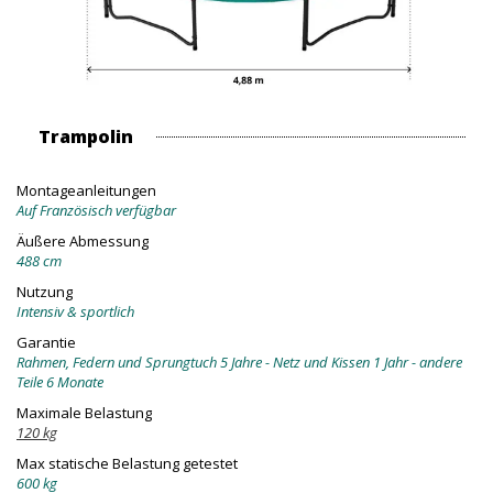
Trampolin
Montageanleitungen
Auf Französisch verfügbar
Äußere Abmessung
488 cm
Nutzung
Intensiv & sportlich
Garantie
Rahmen, Federn und Sprungtuch 5 Jahre - Netz und Kissen 1 Jahr - andere
Teile 6 Monate
Maximale Belastung
120 kg
Max statische Belastung getestet
600 kg