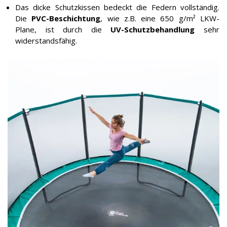
Das dicke Schutzkissen bedeckt die Federn vollständig.
Die
PVC-Beschichtung
, wie z.B. eine 650 g/m² LKW-
Plane, ist durch die
UV-Schutzbehandlung
sehr
widerstandsfähig.