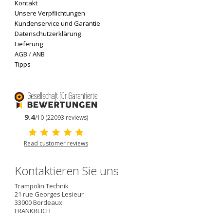
Kontakt
Unsere Verpflichtungen
Kundenservice und Garantie
Datenschutzerklärung
Lieferung
AGB
/
ANB
Tipps
9.4
/10 (22093 reviews)
Read customer reviews
Kontaktieren Sie uns
Trampolin Technik
21 rue Georges Lesieur
33000
Bordeaux
FRANKREICH