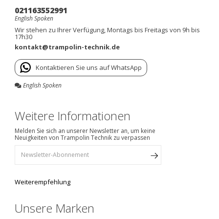
021163552991
English Spoken
Wir stehen zu Ihrer Verfügung, Montags bis Freitags von 9h bis
17h30
kontakt@trampolin-technik.de
Kontaktieren Sie uns auf WhatsApp
English Spoken
Weitere Informationen
Melden Sie sich an unserer Newsletter an, um keine
Neuigkeiten von Trampolin Technik zu verpassen
Weiterempfehlung
Unsere Marken