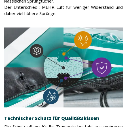
klassischen Sprungtücher.
Der Unterschied : MEHR Luft für weniger Widerstand und
daher viel höhere Sprünge.
Technischer Schutz für Qualitätskissen
Die Schutzauflage für Ihr Trampolin besteht aus mehreren