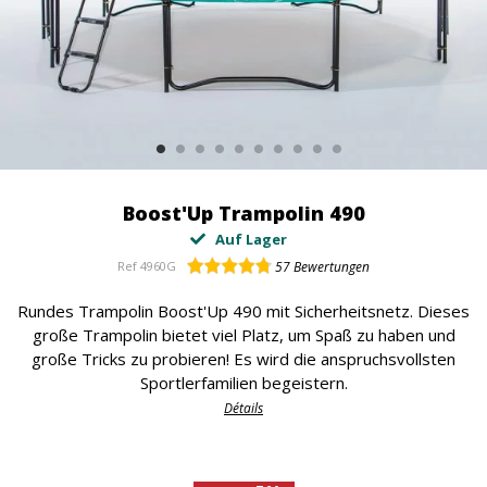
Boost'Up Trampolin 490
Auf Lager
Ref
4960G
57
Bewertungen
Rundes Trampolin Boost'Up 490 mit Sicherheitsnetz. Dieses
große Trampolin bietet viel Platz, um Spaß zu haben und
große Tricks zu probieren! Es wird die anspruchsvollsten
Sportlerfamilien begeistern.
Détails