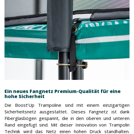
Ein neues Fangnetz Premium-Qualität für eine
hohe Sicherheit
Die Boost’Up Trampoline sind mit einem einzigartigen
Sicherheitsnetz ausgestattet. Dieses Fangnetz ist dank
Fiberglasbögen gespannt, die in den oberen und unteren
Rand eingefügt sind. Mit dieser Innovation von Trampolin
Technik wird das Netz einen hohen Druck standhalten.