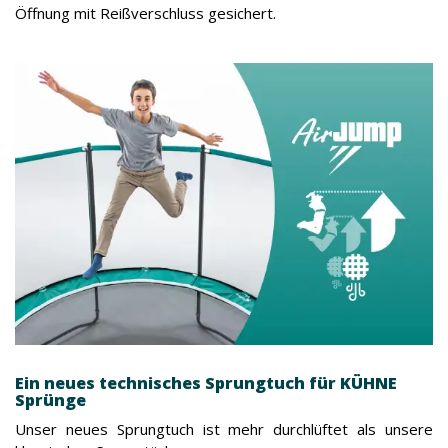
Öffnung mit Reißverschluss gesichert.
Ein neues technisches Sprungtuch für KÜHNE
Sprünge
Unser neues Sprungtuch ist mehr durchlüftet als unsere