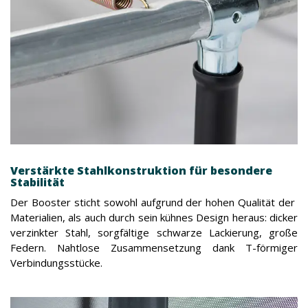
Verstärkte Stahlkonstruktion für besondere
Stabilität
Der Booster sticht sowohl aufgrund der hohen Qualität der
Materialien, als auch durch sein kühnes Design heraus: dicker
verzinkter Stahl, sorgfältige schwarze Lackierung, große
Federn. Nahtlose Zusammensetzung dank T-förmiger
Verbindungsstücke.