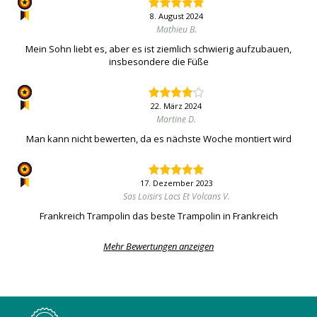
8. August 2024
Mathieu B.
Mein Sohn liebt es, aber es ist ziemlich schwierig aufzubauen,
insbesondere die Füße
22. März 2024
Martine D.
Man kann nicht bewerten, da es nächste Woche montiert wird
17. Dezember 2023
Sas Loisirs Lacs Et Volcans V.
Frankreich Trampolin das beste Trampolin in Frankreich
Mehr Bewertungen anzeigen