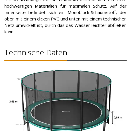
hochwertigen Materialien für maximalen Schutz. Auf der
Innenseite befindet sich ein Monoblock-Schaumstoff, der
oben mit einem dicken PVC und unten mit einem technischen
Netz umwickelt ist, durch das das Wasser leichter abfließen
kann.
Technische Daten