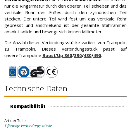
nur die Ringarmatur durch den oberen Teil schieben und das
vertikale Rohr des Fußes durch den zylindrischen Teil
stecken. Der untere Teil wird fest um das vertikale Rohr
gepresst und anschließend ist der gesamte Stahlrahmen
absolut solide und bewegt sich keinen Millimeter.
Die Anzahl dieser Verbindungsstücke variiert von Trampolin
zu Trampolin. Dieses Verbindungsstück passt auf
unsereTrampoline
Boost'Up 360
/
390
/
430
/
490
.
Technische Daten
Kompatibilität
Art der Teile
T-förmige Verbindungsstücke