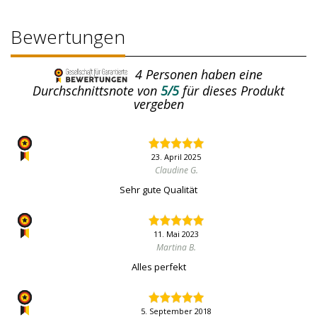
Bewertungen
4
Personen haben eine
Durchschnittsnote von
5/5
für dieses Produkt
vergeben
23. April 2025
Claudine G.
Sehr gute Qualität
11. Mai 2023
Martina B.
Alles perfekt
5. September 2018