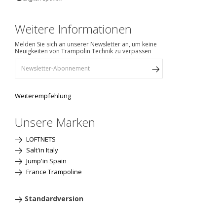
Weitere Informationen
Melden Sie sich an unserer Newsletter an, um keine
Neuigkeiten von Trampolin Technik zu verpassen
Weiterempfehlung
Unsere Marken
LOFTNETS
Salt'in Italy
Jump'in Spain
France Trampoline
Standardversion