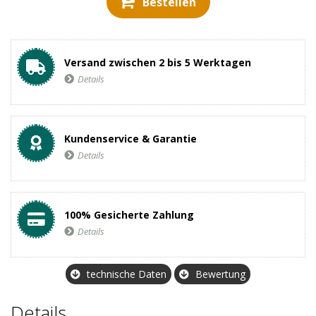
Bestellen
Versand zwischen 2 bis 5 Werktagen
Details
Kundenservice & Garantie
Details
100% Gesicherte Zahlung
Details
technische Daten
Bewertung
Details