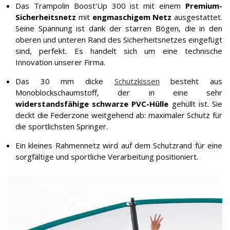
Das Trampolin Boost'Up 300 ist mit einem
Premium-
Sicherheitsnetz
mit
engmaschigem Netz
ausgestattet.
Seine Spannung ist dank der starren Bögen, die in den
oberen und unteren Rand des Sicherheitsnetzes eingefügt
sind, perfekt. Es handelt sich um eine technische
Innovation unserer Firma.
Das 30 mm dicke
Schutzkissen
besteht aus
Monoblockschaumstoff, der in eine sehr
widerstandsfähige schwarze PVC-Hülle
gehüllt ist. Sie
deckt die Federzone weitgehend ab: maximaler Schutz für
die sportlichsten Springer.
Ein kleines Rahmennetz wird auf dem Schutzrand für eine
sorgfältige und sportliche Verarbeitung positioniert.