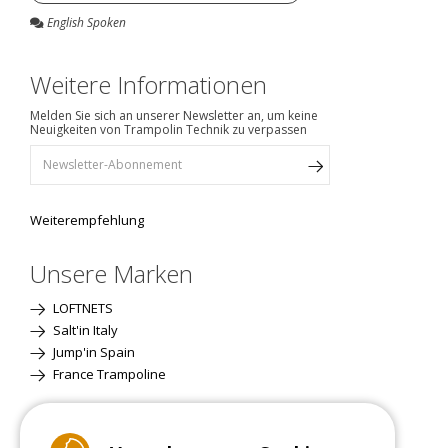
English Spoken
Weitere Informationen
Melden Sie sich an unserer Newsletter an, um keine
Neuigkeiten von Trampolin Technik zu verpassen
Weiterempfehlung
Unsere Marken
LOFTNETS
Salt'in Italy
Jump'in Spain
France Trampoline
Standardversion