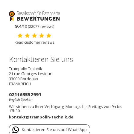
9.4
/10 (22077 reviews)
Read customer reviews
Kontaktieren Sie uns
Trampolin Technik
21 rue Georges Lesieur
33000
Bordeaux
FRANKREICH
021163552991
English Spoken
Wir stehen zu Ihrer Verfügung, Montags bis Freitags von 9h bis
17h30
kontakt@trampolin-technik.de
Kontaktieren Sie uns auf WhatsApp