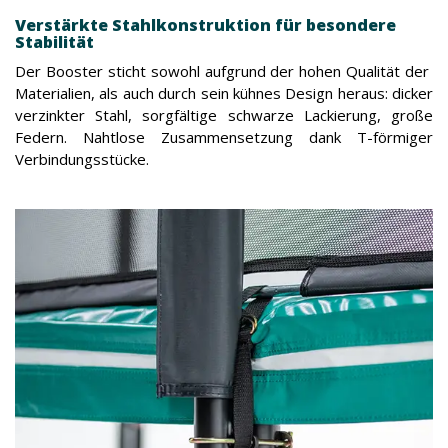
Verstärkte Stahlkonstruktion für besondere
Stabilität
Der Booster sticht sowohl aufgrund der hohen Qualität der
Materialien, als auch durch sein kühnes Design heraus: dicker
verzinkter Stahl, sorgfältige schwarze Lackierung, große
Federn. Nahtlose Zusammensetzung dank T-förmiger
Verbindungsstücke.