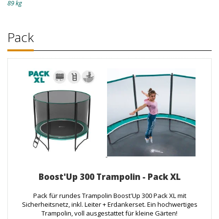
89 kg
Pack
Boost'Up 300 Trampolin - Pack XL
Pack für rundes Trampolin Boost'Up 300 Pack XL mit
Sicherheitsnetz, inkl. Leiter + Erdankerset. Ein hochwertiges
Trampolin, voll ausgestattet für kleine Gärten!