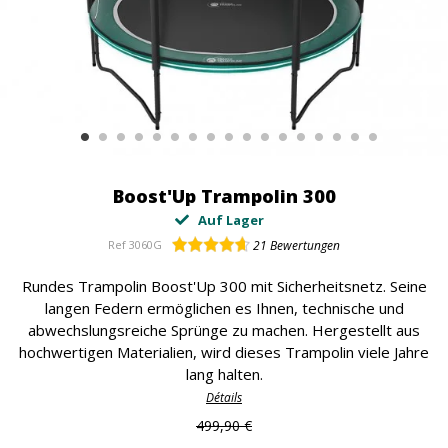
Boost'Up Trampolin 300
Auf Lager
Ref
3060G
21
Bewertungen
Rundes Trampolin Boost'Up 300 mit Sicherheitsnetz. Seine
langen Federn ermöglichen es Ihnen, technische und
abwechslungsreiche Sprünge zu machen. Hergestellt aus
hochwertigen Materialien, wird dieses Trampolin viele Jahre
lang halten.
Détails
499,90 €