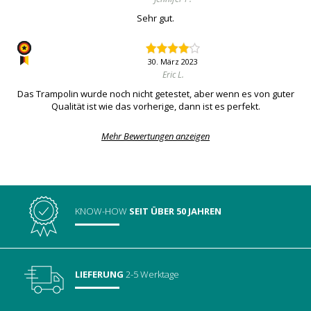
Sehr gut.
30. März 2023
Eric L.
Das Trampolin wurde noch nicht getestet, aber wenn es von guter
Qualität ist wie das vorherige, dann ist es perfekt.
Mehr Bewertungen anzeigen
KNOW-HOW
SEIT ÜBER 50 JAHREN
LIEFERUNG
2-5 Werktage