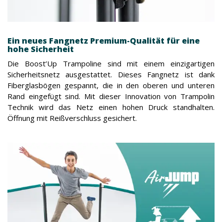
Ein neues Fangnetz Premium-Qualität für eine
hohe Sicherheit
Die Boost’Up Trampoline sind mit einem einzigartigen
Sicherheitsnetz ausgestattet. Dieses Fangnetz ist dank
Fiberglasbögen gespannt, die in den oberen und unteren
Rand eingefügt sind. Mit dieser Innovation von Trampolin
Technik wird das Netz einen hohen Druck standhalten.
Öffnung mit Reißverschluss gesichert.