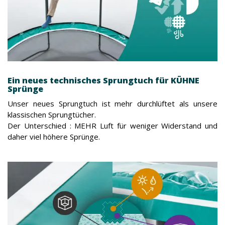
Ein neues technisches Sprungtuch für KÜHNE
Sprünge
Unser neues Sprungtuch ist mehr durchlüftet als unsere
klassischen Sprungtücher.
Der Unterschied : MEHR Luft für weniger Widerstand und
daher viel höhere Sprünge.