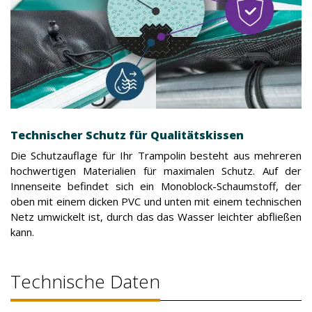
Technischer Schutz für Qualitätskissen
Die Schutzauflage für Ihr Trampolin besteht aus mehreren
hochwertigen Materialien für maximalen Schutz. Auf der
Innenseite befindet sich ein Monoblock-Schaumstoff, der
oben mit einem dicken PVC und unten mit einem technischen
Netz umwickelt ist, durch das das Wasser leichter abfließen
kann.
Technische Daten