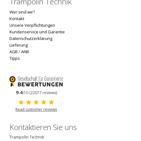
Trampolin Technik
Wer sind wir?
Kontakt
Unsere Verpflichtungen
Kundenservice und Garantie
Datenschutzerklärung
Lieferung
AGB
/
ANB
Tipps
9.4
/10 (22077 reviews)
Read customer reviews
Kontaktieren Sie uns
Trampolin Technik