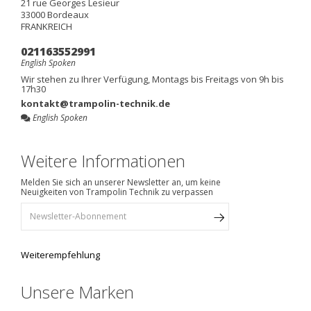
21 rue Georges Lesieur
33000
Bordeaux
FRANKREICH
021163552991
English Spoken
Wir stehen zu Ihrer Verfügung, Montags bis Freitags von 9h bis
17h30
kontakt@trampolin-technik.de
English Spoken
Weitere Informationen
Melden Sie sich an unserer Newsletter an, um keine
Neuigkeiten von Trampolin Technik zu verpassen
Weiterempfehlung
Unsere Marken