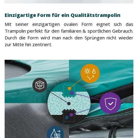
Einzigartige Form für ein Qualitätstrampolin
Mit seiner einzigartigen ovalen Form eignet sich das
Trampolin perfekt für den familiären & sportlichen Gebrauch.
Durch die Form wird man nach den Sprüngen nicht wieder
zur Mitte hin zentriert.