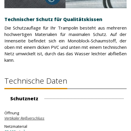
Technischer Schutz für Qualitätskissen
Die Schutzauflage für Ihr Trampolin besteht aus mehreren
hochwertigen Materialien für maximalen Schutz. Auf der
Innenseite befindet sich ein Monoblock-Schaumstoff, der
oben mit einem dicken PVC und unten mit einem technischen
Netz umwickelt ist, durch das das Wasser leichter abfließen
kann.
Technische Daten
Schutznetz
Öffnung
Vertikaler Reißverschluss
Netzmaterial