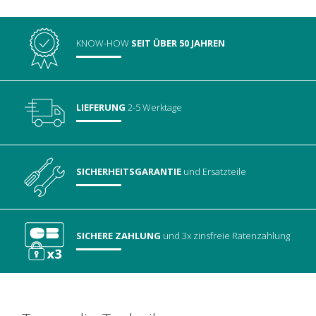
KNOW-HOW
SEIT ÜBER 50 JAHREN
LIEFERUNG
2-5 Werktage
SICHERHEITSGARANTIE
und Ersatzteile
SICHERE ZAHLUNG
und 3x zinsfreie Ratenzahlung