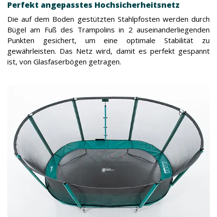
Perfekt angepasstes Hochsicherheitsnetz
Die auf dem Boden gestützten Stahlpfosten werden durch
Bügel am Fuß des Trampolins in 2 auseinanderliegenden
Punkten gesichert, um eine optimale Stabilität zu
gewährleisten. Das Netz wird, damit es perfekt gespannt
ist, von Glasfaserbögen getragen.