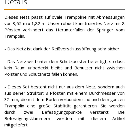
Details
Dieses Netz passt auf ovale Trampoline mit Abmessungen
von 3,65 m x 1,82 m. Unser robust konstruiertes Netz mit 8
Pfosten verhindert das Herunterfallen der Springer vom
Trampolin.
- Das Netz ist dank der Reißverschlussöffnung sehr sicher.
- Das Netz wird unter dem Schutzpolster befestigt, so dass
kein Raum unbedeckt bleibt und Benutzer nicht zwischen
Polster und Schutznetz fallen können.
- Dieses Set besteht nicht nur aus dem Netz, sondern auch
aus seiner Struktur: 8 Pfosten mit einem Durchmesser von
32 mm, die mit dem Boden verbunden sind und dem ganzen
Trampolin eine große Stabilität garantieren. Sie werden
durch zwei Befestigungspunkte verstärkt. Die
Befestigungsklammern werden mit diesem Artikel
mitgeliefert.