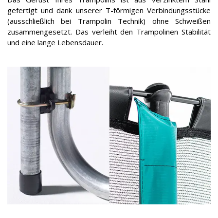
gefertigt und dank unserer T-förmigen Verbindungsstücke
(ausschließlich bei Trampolin Technik) ohne Schweißen
zusammengesetzt. Das verleiht den Trampolinen Stabilität
und eine lange Lebensdauer.