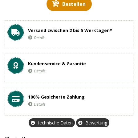
Bestellen
Versand zwischen 2 bis 5 Werktagen*
Details
Kundenservice & Garantie
Details
100% Gesicherte Zahlung
Details
technische Daten
Bewertung