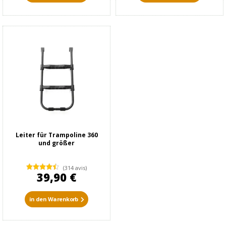
Leiter für Trampoline 360
und größer
(314 avis)
39,90 €
in den Warenkorb