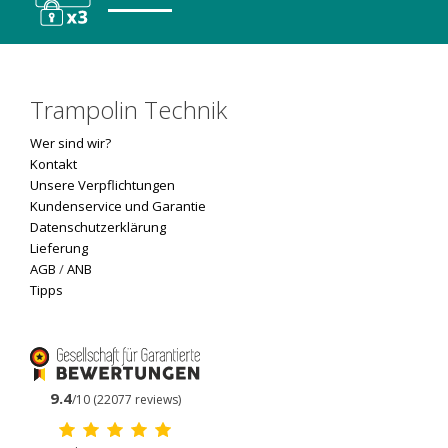
Trampolin Technik
Wer sind wir?
Kontakt
Unsere Verpflichtungen
Kundenservice und Garantie
Datenschutzerklärung
Lieferung
AGB
/
ANB
Tipps
9.4
/10 (22077 reviews)