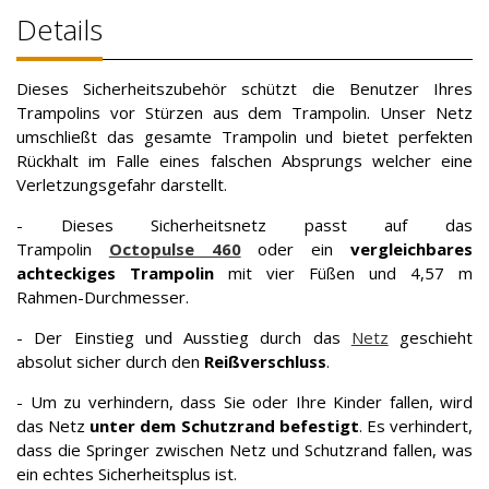
Details
Dieses Sicherheitszubehör schützt die Benutzer Ihres
Trampolins vor Stürzen aus dem Trampolin. Unser Netz
umschließt das gesamte Trampolin und bietet perfekten
Rückhalt im Falle eines falschen Absprungs welcher eine
Verletzungsgefahr darstellt.
- Dieses Sicherheitsnetz passt auf das
Trampolin
Octopulse 460
oder ein
vergleichbares
achteckiges Trampolin
mit vier Füßen und 4,57 m
Rahmen-Durchmesser.
- Der Einstieg und Ausstieg durch das
Netz
geschieht
absolut sicher durch den
Reißverschluss
.
- Um zu verhindern, dass Sie oder Ihre Kinder fallen, wird
das Netz
unter dem Schutzrand befestigt
. Es verhindert,
dass die Springer zwischen Netz und Schutzrand fallen, was
ein echtes Sicherheitsplus ist.