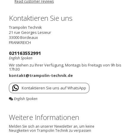
Read customer reviews
Kontaktieren Sie uns
Trampolin Technik
21 rue Georges Lesieur
33000
Bordeaux
FRANKREICH
021163552991
English Spoken
Wir stehen zu Ihrer Verfügung, Montags bis Freitags von 9h bis
17h30
kontakt@trampolin-technik.de
Kontaktieren Sie uns auf WhatsApp
English Spoken
Weitere Informationen
Melden Sie sich an unserer Newsletter an, um keine
Neuigkeiten von Trampolin Technik zu verpassen