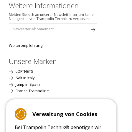
Weitere Informationen
Melden Sie sich an unserer Newsletter an, um keine
Neuigkeiten von Trampolin Technik zu verpassen
Weiterempfehlung
Unsere Marken
LOFTNETS
Salt'in Italy
Jump'in Spain
France Trampoline
Standardversion
Verwaltung von Cookies
Bei Trampolin Technik® benötigen wir