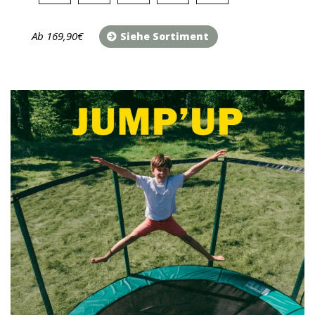
Ab 169,90€
Siehe Sortiment