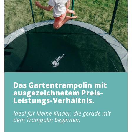
Das Gartentrampolin mit
ausgezeichnetem Preis-
Leistungs-Verhältnis.
Ideal für kleine Kinder, die gerade mit
dem Trampolin beginnen.