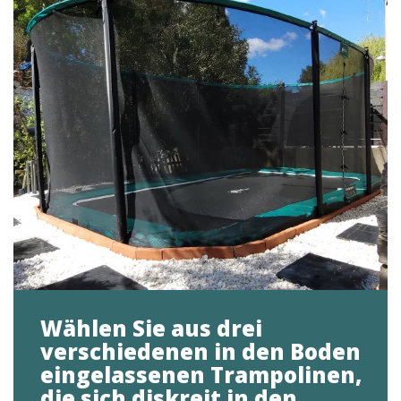
Wählen Sie aus drei
verschiedenen in den Boden
eingelassenen Trampolinen,
die sich diskreit in den