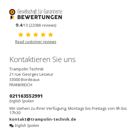
9.4
/10 (22088 reviews)
Read customer reviews
Kontaktieren Sie uns
Trampolin Technik
21 rue Georges Lesieur
33000
Bordeaux
FRANKREICH
021163552991
English Spoken
Wir stehen zu Ihrer Verfügung, Montags bis Freitags von 9h bis
17h30
kontakt@trampolin-technik.de
English Spoken