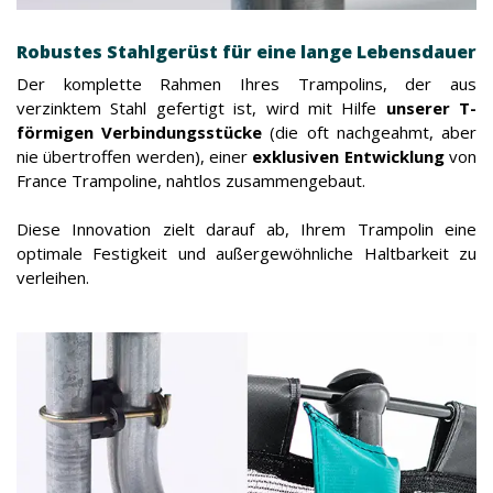
Robustes Stahlgerüst für eine lange Lebensdauer
Der komplette Rahmen Ihres Trampolins, der aus
verzinktem Stahl gefertigt ist, wird mit Hilfe
unserer T-
förmigen Verbindungsstücke
(die oft nachgeahmt, aber
nie übertroffen werden), einer
exklusiven Entwicklung
von
France Trampoline, nahtlos zusammengebaut.
Diese Innovation zielt darauf ab, Ihrem Trampolin eine
optimale Festigkeit und außergewöhnliche Haltbarkeit zu
verleihen.