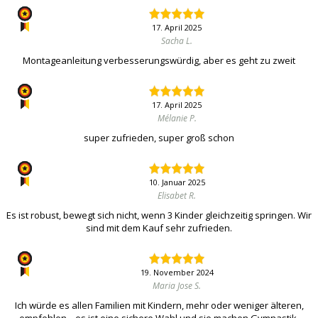
17. April 2025
Sacha L.
Montageanleitung verbesserungswürdig, aber es geht zu zweit
17. April 2025
Mélanie P.
super zufrieden, super groß schon
10. Januar 2025
Elisabet R.
Es ist robust, bewegt sich nicht, wenn 3 Kinder gleichzeitig springen. Wir
sind mit dem Kauf sehr zufrieden.
19. November 2024
Maria Jose S.
Ich würde es allen Familien mit Kindern, mehr oder weniger älteren,