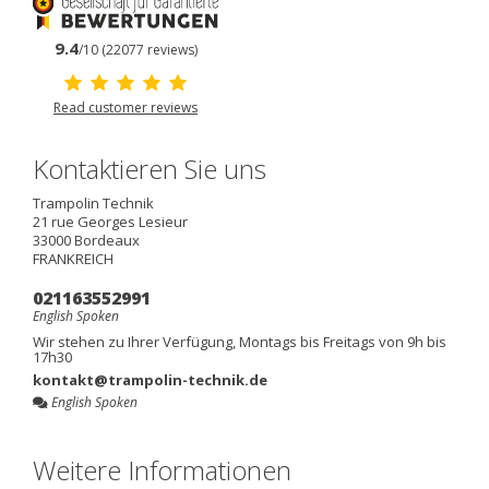
9.4
/10 (22077 reviews)
Read customer reviews
Kontaktieren Sie uns
Trampolin Technik
21 rue Georges Lesieur
33000
Bordeaux
FRANKREICH
021163552991
English Spoken
Wir stehen zu Ihrer Verfügung, Montags bis Freitags von 9h bis
17h30
kontakt@trampolin-technik.de
English Spoken
Weitere Informationen