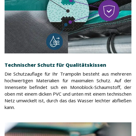
Technischer Schutz für Qualitätskissen
Die Schutzauflage für Ihr Trampolin besteht aus mehreren
hochwertigen Materialien für maximalen Schutz. Auf der
Innenseite befindet sich ein Monoblock-Schaumstoff, der
oben mit einem dicken PVC und unten mit einem technischen
Netz umwickelt ist, durch das das Wasser leichter abfließen
kann.