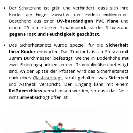
Der Schutzrand ist grün und verhindert, dass sich Ihre
Kinder die Finger zwischen den Federn einklemmen.
Bestehend aus einer
UV-beständigen PVC Plane
und
einem 25 mm starken Schaumblock ist der Schutzrand
gegen Frost und Feuchtigkeit geschützt
.
Das Sicherheitsnetz wurde speziell für die
Sicherheit
Ihrer Kinder
entworfen. Das Textilnetz ist an Pfosten mit
38mm Durchmesser befestigt, welche in Bodenhöhe mit
zwei Fixierungspunkten an den Trampolinfüßen befestigt
sind. An der Spitze der Pfosten wird das Sicherheitsnetz
dank eines
Glasfaserrings
straff gehalten, was Sicherheit
und Ästhetik verspricht. Der Eingang kann mit einem
Reißverschluss
verschlossen werden, so dass das Netz
nicht unbeabsichtigt offen ist.