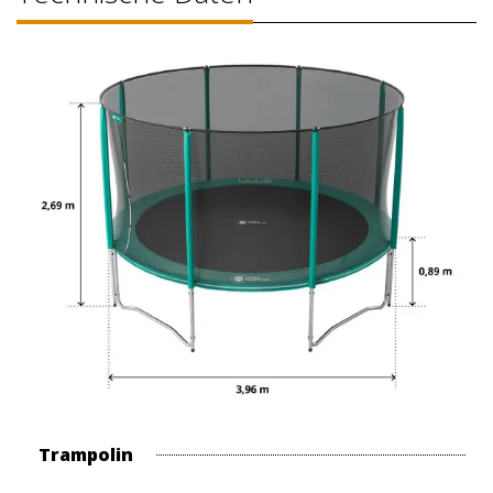
Trampolin