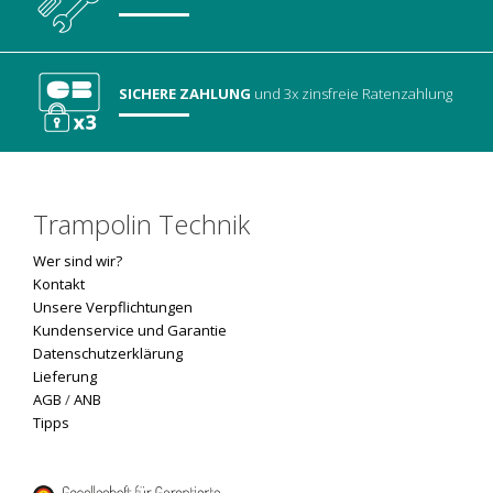
SICHERE ZAHLUNG
und 3x zinsfreie Ratenzahlung
Trampolin Technik
Wer sind wir?
Kontakt
Unsere Verpflichtungen
Kundenservice und Garantie
Datenschutzerklärung
Lieferung
AGB
/
ANB
Tipps