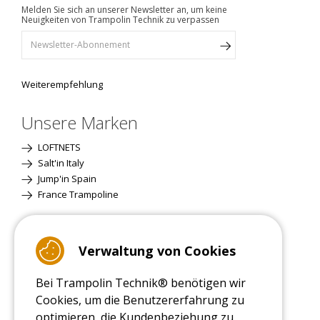
Melden Sie sich an unserer Newsletter an, um keine
Neuigkeiten von Trampolin Technik zu verpassen
Weiterempfehlung
Unsere Marken
LOFTNETS
Salt'in Italy
Jump'in Spain
France Trampoline
Standardversion
Verwaltung von Cookies
Bei Trampolin Technik® benötigen wir
Cookies, um die Benutzererfahrung zu
optimieren, die Kundenbeziehung zu