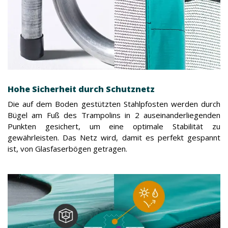
Hohe Sicherheit durch Schutznetz
Die auf dem Boden gestützten Stahlpfosten werden durch
Bügel am Fuß des Trampolins in 2 auseinanderliegenden
Punkten gesichert, um eine optimale Stabilität zu
gewährleisten. Das Netz wird, damit es perfekt gespannt
ist, von Glasfaserbögen getragen.