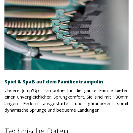
Spiel & Spaß auf dem Familientrampolin
Unsere Jump'Up Trampoline für die ganze Familie bieten
einen unvergleichlichen Sprungkomfort. Sie sind mit 180mm
langen Federn ausgestattet und garantieren somit
dynamische Sprünge und bequeme Landungen.
Technische Daten