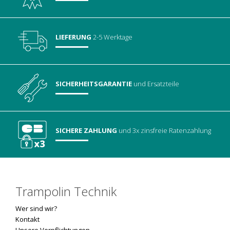
LIEFERUNG
2-5 Werktage
SICHERHEITSGARANTIE
und Ersatzteile
SICHERE ZAHLUNG
und 3x zinsfreie Ratenzahlung
Trampolin Technik
Wer sind wir?
Kontakt