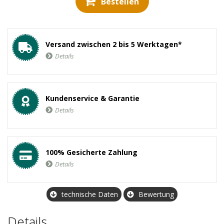
Bestellen
Versand zwischen 2 bis 5 Werktagen*
Details
Kundenservice & Garantie
Details
100% Gesicherte Zahlung
Details
technische Daten
Bewertung
Details