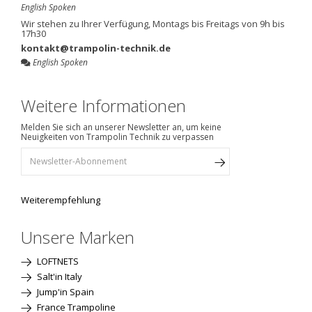
English Spoken
Wir stehen zu Ihrer Verfügung, Montags bis Freitags von 9h bis
17h30
kontakt@trampolin-technik.de
English Spoken
Weitere Informationen
Melden Sie sich an unserer Newsletter an, um keine
Neuigkeiten von Trampolin Technik zu verpassen
Weiterempfehlung
Unsere Marken
LOFTNETS
Salt'in Italy
Jump'in Spain
France Trampoline