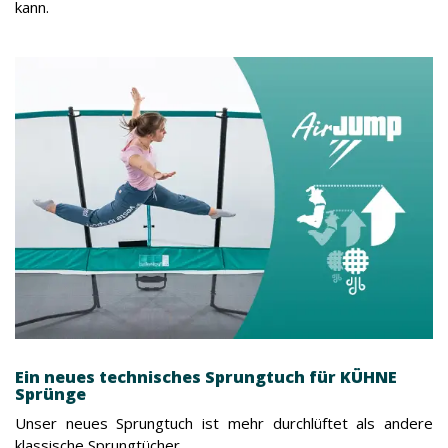
kann.
Ein neues technisches Sprungtuch für KÜHNE
Sprünge
Unser neues Sprungtuch ist mehr durchlüftet als andere
klassische Sprungtücher.