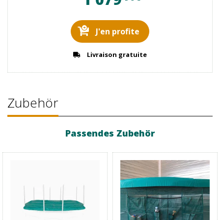
J'en profite
Livraison gratuite
Zubehör
Passendes Zubehör