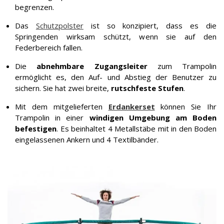
begrenzen.
Das
Schutzpolster
ist so konzipiert, dass es die
Springenden wirksam schützt, wenn sie auf den
Federbereich fallen.
Die
abnehmbare Zugangsleiter
zum Trampolin
ermöglicht es, den Auf- und Abstieg der Benutzer zu
sichern. Sie hat zwei breite,
rutschfeste Stufen
.
Mit dem mitgelieferten
Erdankerset
können Sie Ihr
Trampolin in einer
windigen Umgebung am Boden
befestigen
. Es beinhaltet 4 Metallstäbe mit in den Boden
eingelassenen Ankern und 4 Textilbänder.