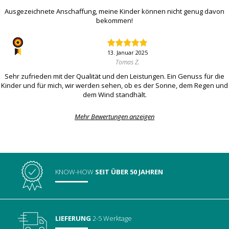
Ausgezeichnete Anschaffung, meine Kinder können nicht genug davon
bekommen!
13. Januar 2025
Tomas Z.
Sehr zufrieden mit der Qualität und den Leistungen. Ein Genuss für die
Kinder und für mich, wir werden sehen, ob es der Sonne, dem Regen und
dem Wind standhält.
Mehr Bewertungen anzeigen
KNOW-HOW
SEIT ÜBER 50 JAHREN
LIEFERUNG
2-5 Werktage