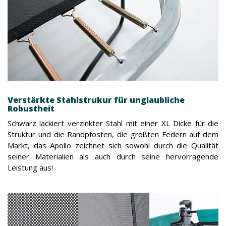
Verstärkte Stahlstrukur für unglaubliche
Robustheit
Schwarz lackiert verzinkter Stahl mit einer XL Dicke für die
Struktur und die Randpfosten, die größten Federn auf dem
Markt, das Apollo zeichnet sich sowohl durch die Qualität
seiner Materialien als auch durch seine hervorragende
Leistung aus!