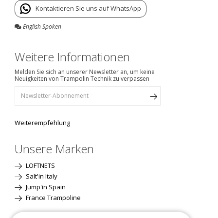
Kontaktieren Sie uns auf WhatsApp
English Spoken
Weitere Informationen
Melden Sie sich an unserer Newsletter an, um keine
Neuigkeiten von Trampolin Technik zu verpassen
Weiterempfehlung
Unsere Marken
LOFTNETS
Salt'in Italy
Jump'in Spain
France Trampoline