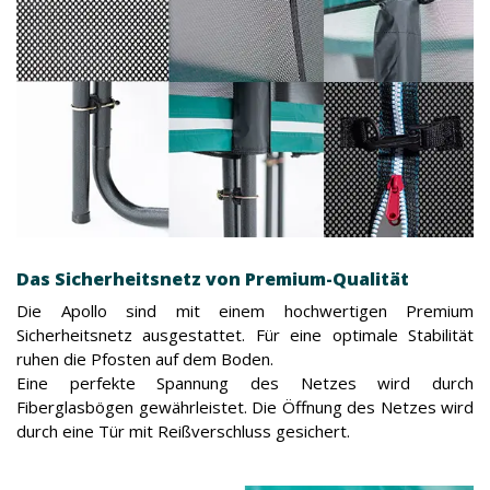
Das Sicherheitsnetz von Premium-Qualität
Die Apollo sind mit einem hochwertigen Premium
Sicherheitsnetz ausgestattet. Für eine optimale Stabilität
ruhen die Pfosten auf dem Boden.
Eine perfekte Spannung des Netzes wird durch
Fiberglasbögen gewährleistet. Die Öffnung des Netzes wird
durch eine Tür mit Reißverschluss gesichert.