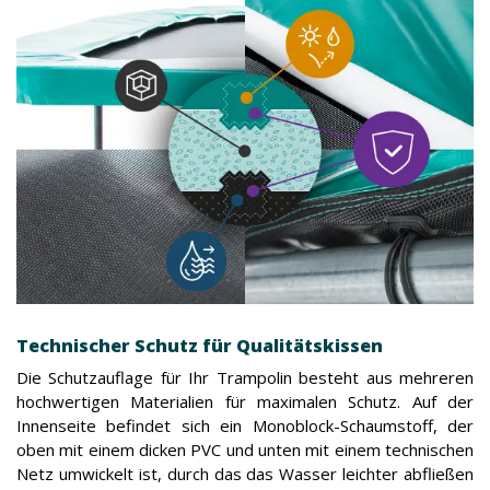
Technischer Schutz für Qualitätskissen
Die Schutzauflage für Ihr Trampolin besteht aus mehreren
hochwertigen Materialien für maximalen Schutz. Auf der
Innenseite befindet sich ein Monoblock-Schaumstoff, der
oben mit einem dicken PVC und unten mit einem technischen
Netz umwickelt ist, durch das das Wasser leichter abfließen