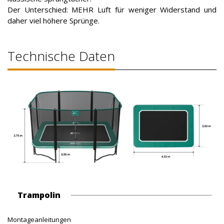
Der Unterschied: MEHR Luft für weniger Widerstand und
daher viel höhere Sprünge.
Technische Daten
Trampolin
Montageanleitungen