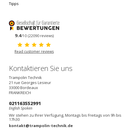
Tipps
9.4
/10 (22090 reviews)
Read customer reviews
Kontaktieren Sie uns
Trampolin Technik
21 rue Georges Lesieur
33000
Bordeaux
FRANKREICH
021163552991
English Spoken
Wir stehen zu Ihrer Verfügung, Montags bis Freitags von 9h bis
17h30
kontakt@trampolin-technik.de