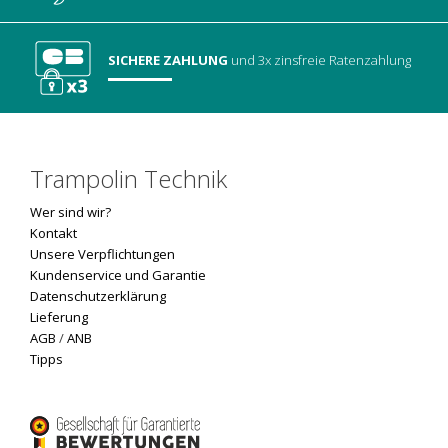
SICHERE ZAHLUNG
und 3x zinsfreie Ratenzahlung
Trampolin Technik
Wer sind wir?
Kontakt
Unsere Verpflichtungen
Kundenservice und Garantie
Datenschutzerklärung
Lieferung
AGB
/
ANB
Tipps