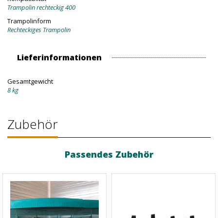
Trampolin rechteckig 400
Trampolinform
Rechteckiges Trampolin
Lieferinformationen
Gesamtgewicht
8 kg
Zubehör
Passendes Zubehör