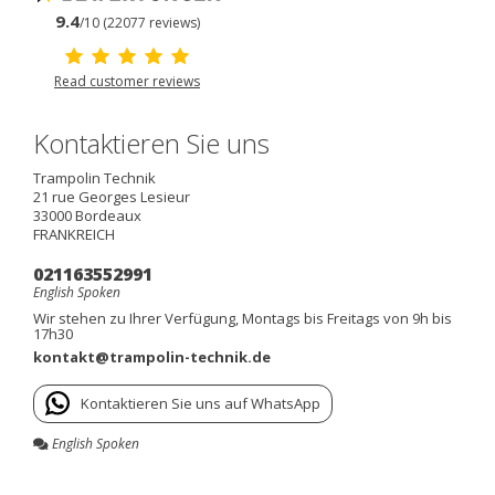
9.4
/10 (22077 reviews)
Read customer reviews
Kontaktieren Sie uns
Trampolin Technik
21 rue Georges Lesieur
33000
Bordeaux
FRANKREICH
021163552991
English Spoken
Wir stehen zu Ihrer Verfügung, Montags bis Freitags von 9h bis
17h30
kontakt@trampolin-technik.de
Kontaktieren Sie uns auf WhatsApp
English Spoken