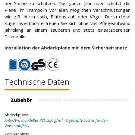
der Sonne zu schützen. Das ganze Jahr über schützt die
Plane Ihr Trampolin vor allen möglichen Verschmutzungen
wie z.B. durch Laub, Blütenstaub oder Vögel. Durch diese
kluge Investition erfreuen Sie sich ohne viel Pflegeaufwand
jahrelang an einem sauberen und stets einsatzbereiten
Trampolin.
Installation der Abdeckplane mit dem Sicherheitsnetz
Technische Daten
Zubehör
Abdeckplane
Anti-UV-behandeltes PVC 350 g/m² - 3 gesiebte Löcher für den
Wasserabfluss
Kompatiblität