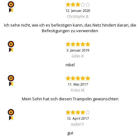
12. Januar 2020
Christophe B.
Ich sehe nicht, wie ich es befestigen kann, das Netz hindert daran, die
Befestigungen zu verwenden
3. Januar 2019
Gilles R.
nikel
11. Mai 2017
Fränz M.
Mein Sohn hat sich diesen Trampolin gewünschten
12. April 2017
Isabel P.
gut