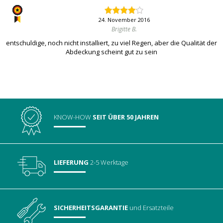
24. November 2016
Brigitte B.
entschuldige, noch nicht installiert, zu viel Regen, aber die Qualität der
Abdeckung scheint gut zu sein
KNOW-HOW
SEIT ÜBER 50 JAHREN
LIEFERUNG
2-5 Werktage
SICHERHEITSGARANTIE
und Ersatzteile