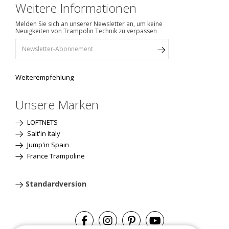
Weitere Informationen
Melden Sie sich an unserer Newsletter an, um keine
Neuigkeiten von Trampolin Technik zu verpassen
Weiterempfehlung
Unsere Marken
LOFTNETS
Salt'in Italy
Jump'in Spain
France Trampoline
Standardversion