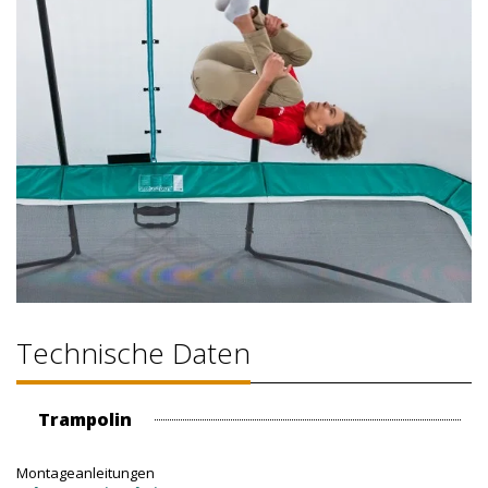
Technische Daten
Trampolin
Montageanleitungen