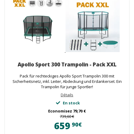
Apollo Sport 300 Trampolin - Pack XXL
Pack für rechteckiges Apollo Sport Trampolin 300 mit
Sicherheitsnetz, inkl. Leiter, Abdeckung und Erdankerset. Ein
Trampolin für junge Sportler!
Détails
En stock
Economisez
79,70 €
739,60 €
659
90€