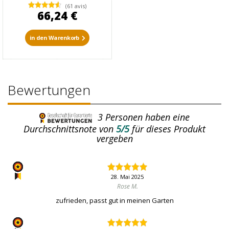
(61 avis)
66,24 €
in den Warenkorb
Bewertungen
3
Personen haben eine
Durchschnittsnote von
5/5
für dieses Produkt
vergeben
28. Mai 2025
Rose M.
zufrieden, passt gut in meinen Garten