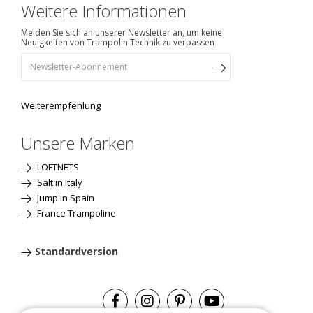
Weitere Informationen
Melden Sie sich an unserer Newsletter an, um keine
Neuigkeiten von Trampolin Technik zu verpassen
Weiterempfehlung
Unsere Marken
LOFTNETS
Salt'in Italy
Jump'in Spain
France Trampoline
Standardversion