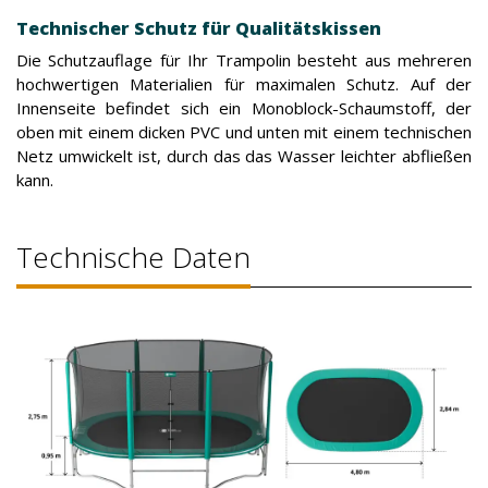
Technischer Schutz für Qualitätskissen
Die Schutzauflage für Ihr Trampolin besteht aus mehreren
hochwertigen Materialien für maximalen Schutz. Auf der
Innenseite befindet sich ein Monoblock-Schaumstoff, der
oben mit einem dicken PVC und unten mit einem technischen
Netz umwickelt ist, durch das das Wasser leichter abfließen
kann.
Technische Daten