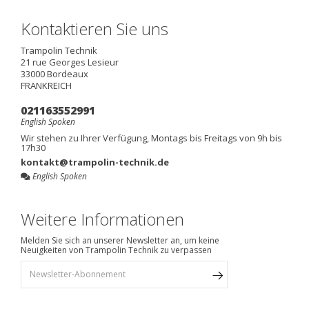
Kontaktieren Sie uns
Trampolin Technik
21 rue Georges Lesieur
33000
Bordeaux
FRANKREICH
021163552991
English Spoken
Wir stehen zu Ihrer Verfügung, Montags bis Freitags von 9h bis
17h30
kontakt@trampolin-technik.de
English Spoken
Weitere Informationen
Melden Sie sich an unserer Newsletter an, um keine
Neuigkeiten von Trampolin Technik zu verpassen