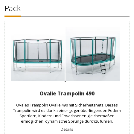
Pack
Ovalie Trampolin 490
Ovales Trampolin Ovalie 490 mit Sicherheitsnetz. Dieses
Trampolin wird es dank seiner gegenüberliegenden Federn
Sportlern, Kindern und Erwachsenen gleichermaßen
ermöglichen, dynamische Sprünge durchzuführen.
Détails