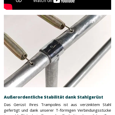
Außerordentliche Stabilität dank Stahlgerüst
Das Gerüst Ihres Trampolins ist aus verzinktem Stahl
gefertigt und dank unserer T-förmigen Verbindungsstücke