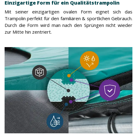
Einzigartige Form für ein Qualitätstrampolin
Mit seiner einzigartigen ovalen Form eignet sich das
Trampolin perfekt für den familiären & sportlichen Gebrauch.
Durch die Form wird man nach den Sprüngen nicht wieder
zur Mitte hin zentriert.