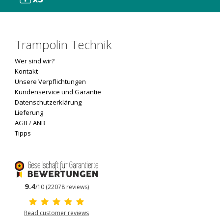
Trampolin Technik
Wer sind wir?
Kontakt
Unsere Verpflichtungen
Kundenservice und Garantie
Datenschutzerklärung
Lieferung
AGB
/
ANB
Tipps
9.4
/10 (22078 reviews)
Read customer reviews