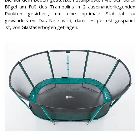
Bügel am Fuß des Trampolins in 2 auseinanderliegenden
Punkten gesichert, um eine optimale Stabilität zu
gewährleisten. Das Netz wird, damit es perfekt gespannt
ist, von Glasfaserbögen getragen.