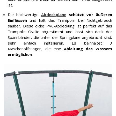
ist.
Die hochwertige
Abdeckplane
schützt vor äußeren
Einflüssen
und hält das Trampolin bei Nichtgebrauch
sauber. Diese dicke PVC-Abdeckung ist perfekt auf das
Trampolin Ovalie abgestimmt und lässt sich dank der
Spannbänder, die unter der Springplane angebracht sind,
sehr einfach installieren. Es beinhaltet 3
Maschenöffnungen, die eine
Ableitung des Wassers
ermöglichen
.