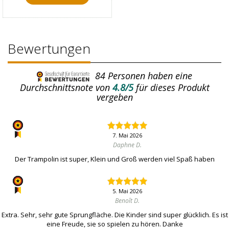
Bewertungen
84
Personen haben eine
Durchschnittsnote von
4.8/5
für dieses Produkt
vergeben
7. Mai 2026
Daphne D.
Der Trampolin ist super, Klein und Groß werden viel Spaß haben
5. Mai 2026
Benoît D.
Extra. Sehr, sehr gute Sprungfläche. Die Kinder sind super glücklich. Es ist
eine Freude, sie so spielen zu hören. Danke