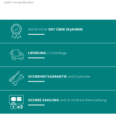
außer Versandkosten.
KNOW-HOW
SEIT ÜBER 50 JAHREN
LIEFERUNG
2-5 Werktage
SICHERHEITSGARANTIE
und Ersatzteile
SICHERE ZAHLUNG
und 3x zinsfreie Ratenzahlung