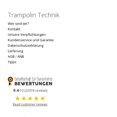
Trampolin Technik
Wer sind wir?
Kontakt
Unsere Verpflichtungen
Kundenservice und Garantie
Datenschutzerklärung
Lieferung
AGB
/
ANB
Tipps
9.4
/10 (22078 reviews)
Read customer reviews