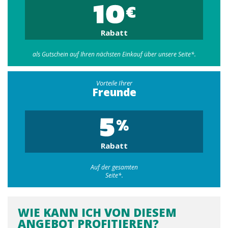
Rabatt
als Gutschein auf Ihren nächsten Einkauf über unsere Seite*.
Vorteile Ihrer
Freunde
Rabatt
Auf der gesamten
Seite*.
WIE KANN ICH VON DIESEM
ANGEBOT PROFITIEREN?