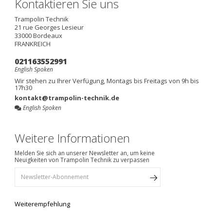
Kontaktieren Sie uns
Trampolin Technik
21 rue Georges Lesieur
33000
Bordeaux
FRANKREICH
021163552991
English Spoken
Wir stehen zu Ihrer Verfügung, Montags bis Freitags von 9h bis
17h30
kontakt@trampolin-technik.de
English Spoken
Weitere Informationen
Melden Sie sich an unserer Newsletter an, um keine
Neuigkeiten von Trampolin Technik zu verpassen
Weiterempfehlung