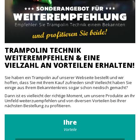
TRAMPOLIN TECHNIK
WEITEREMPFEHLEN & EINE
VIELZAHL AN VORTEILEN ERHALTEN!
Sie haben ein Trampolin auf unserer Webseite bestellt und wir
hoffen, dass Sie mit Ihrem Kauf zufrieden sind! Vielleicht haben Sie
einige aus Ihrem Bekanntenkreis sogar schon neidisch gemacht?
Dann ist es vielleicht der richtige Moment, um unsere Produkte an Ihr
Umfeld weiterzuempfehlen und von diversen Vorteilen bei Ihrer
nächsten Bestellung zu profitieren.
Ihre
Vorteile