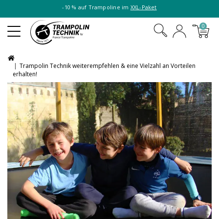
-10 % auf Trampoline im
XXL-Paket
0
Trampolin Technik weiterempfehlen & eine Vielzahl an Vorteilen
erhalten!