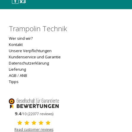
Trampolin Technik
Wer sind wir?
Kontakt
Unsere Verpflichtungen
Kundenservice und Garantie
Datenschutzerklärung
Lieferung
AGB
/
ANB
Tipps
9.4
/10 (22077 reviews)
Read customer reviews