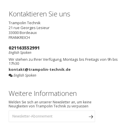
Kontaktieren Sie uns
Trampolin Technik
21 rue Georges Lesieur
33000
Bordeaux
FRANKREICH
021163552991
English Spoken
Wir stehen zu Ihrer Verfügung, Montags bis Freitags von 9h bis
17h30
kontakt@trampolin-technik.de
English Spoken
Weitere Informationen
Melden Sie sich an unserer Newsletter an, um keine
Neuigkeiten von Trampolin Technik zu verpassen