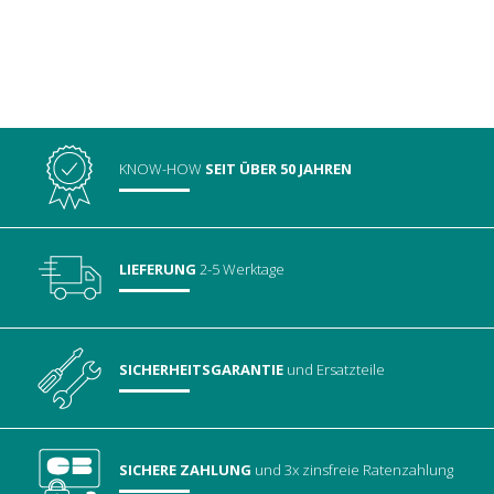
KNOW-HOW
SEIT ÜBER 50 JAHREN
LIEFERUNG
2-5 Werktage
SICHERHEITSGARANTIE
und Ersatzteile
SICHERE ZAHLUNG
und 3x zinsfreie Ratenzahlung