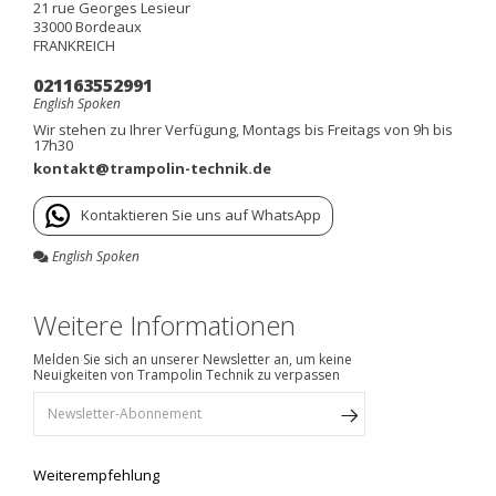
21 rue Georges Lesieur
33000
Bordeaux
FRANKREICH
021163552991
English Spoken
Wir stehen zu Ihrer Verfügung, Montags bis Freitags von 9h bis
17h30
kontakt@trampolin-technik.de
Kontaktieren Sie uns auf WhatsApp
English Spoken
Weitere Informationen
Melden Sie sich an unserer Newsletter an, um keine
Neuigkeiten von Trampolin Technik zu verpassen
Weiterempfehlung