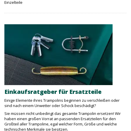
Einzelteile
Einkaufsratgeber für Ersatzteile
Einige Elemente ihres Trampolins beginnen zu verschleißen oder
sind nach einem Unwetter oder Schock beschädigt?
Sie müssen nicht unbedingt das gesamte Trampolin ersetzen! Wir
haben einen großen Vorrat an passenden Ersatzteilen für den
Großteil aller Trampoline, egal welcher Form, Größe und welche
technischen Merkmale sie besitzen.