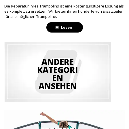
Die Reparatur ihres Trampolins ist eine kostengünstigere Lösung als
es komplett zu ersetzen. Wir bieten ihnen hunderte von Ersatzteilen
für alle möglichen Trampoline.
Lesen
ANDERE
KATEGORI
EN
ANSEHEN