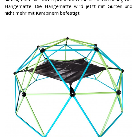
Hängematte. Die Hängematte wird jetzt mit Gurten und
nicht mehr mit Karabinern befestigt.