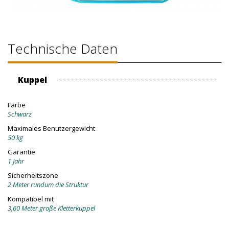
Technische Daten
Kuppel
Farbe
Schwarz
Maximales Benutzergewicht
50 kg
Garantie
1 Jahr
Sicherheitszone
2 Meter rundum die Struktur
Kompatibel mit
3,60 Meter große Kletterkuppel