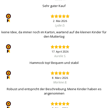
Sehr guter Kauf
2. Mai 2026
Lydie D.
keine Idee, da immer noch im Karton, wartend auf die kleinen Kinder für
den Muttertag
17. April 2026
Aurelie S.
Hammock top! Bequem und stabil
8. März 2026
Marlene B.
Robust und entspricht der Beschreibung. Meine Kinder haben es
angenommen