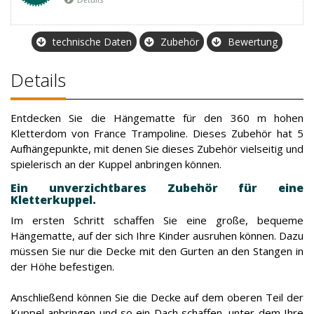
technische Daten
Zubehör
Bewertung
Details
Entdecken Sie die Hängematte für den 360 m hohen
Kletterdom von France Trampoline. Dieses Zubehör hat 5
Aufhängepunkte, mit denen Sie dieses Zubehör vielseitig und
spielerisch an der Kuppel anbringen können.
Ein unverzichtbares Zubehör für eine
Kletterkuppel.
Im ersten Schritt schaffen Sie eine große, bequeme
Hängematte, auf der sich Ihre Kinder ausruhen können. Dazu
müssen Sie nur die Decke mit den Gurten an den Stangen in
der Höhe befestigen.
Anschließend können Sie die Decke auf dem oberen Teil der
Kuppel anbringen und so ein Dach schaffen, unter dem Ihre