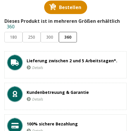
Bestellen
Dieses Produkt ist in mehreren Größen erhältlich
360
180
250
300
360
Lieferung zwischen 2 und 5 Arbeitstagen*.
Details
Kundenbetreuung & Garantie
Details
100% sichere Bezahlung
Details