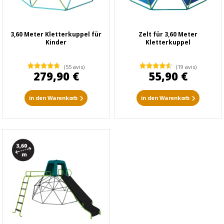
3,60 Meter Kletterkuppel für
Zelt für 3,60 Meter
Kinder
Kletterkuppel
(55 avis)
(19 avis)
279,90 €
55,90 €
in den Warenkorb
in den Warenkorb