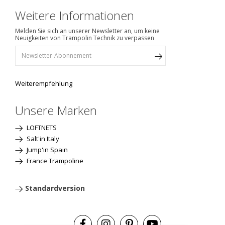
Weitere Informationen
Melden Sie sich an unserer Newsletter an, um keine
Neuigkeiten von Trampolin Technik zu verpassen
Weiterempfehlung
Unsere Marken
LOFTNETS
Salt'in Italy
Jump'in Spain
France Trampoline
Standardversion