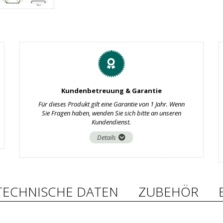
Kundenbetreuung & Garantie
Für dieses Produkt gilt eine Garantie von 1 Jahr. Wenn
Sie Fragen haben, wenden Sie sich bitte an unseren
Kundendienst.
Details
TECHNISCHE DATEN
ZUBEHÖR