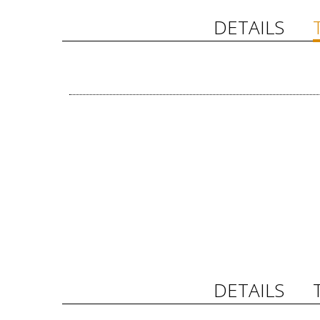
DETAILS
DETAILS