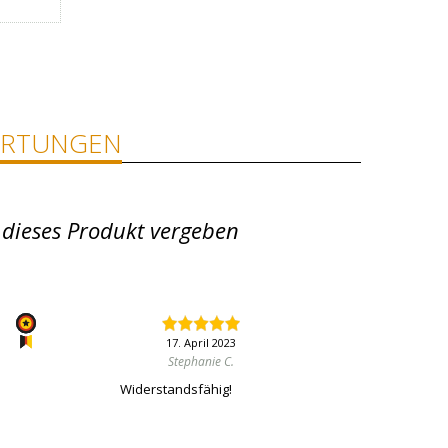
RTUNGEN
 dieses Produkt vergeben
17. April 2023
Stephanie C.
Widerstandsfähig!