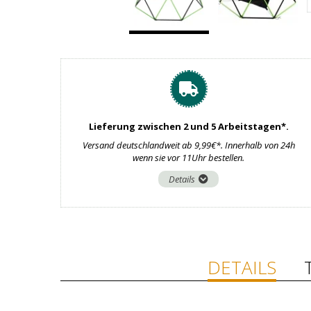
Lieferung zwischen 2 und 5 Arbeitstagen*.
Versand deutschlandweit ab 9,99€*. Innerhalb von 24h
wenn sie vor 11Uhr bestellen.
Details
DETAILS