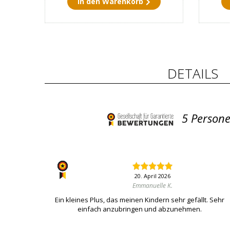
in den Warenkorb
DETAILS
5
Persone
20. April 2026
Emmanuelle K.
Ein kleines Plus, das meinen Kindern sehr gefällt. Sehr
einfach anzubringen und abzunehmen.