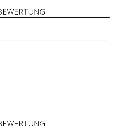
BEWERTUNG
BEWERTUNG