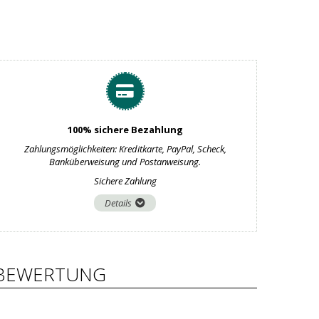
100% sichere Bezahlung
Zahlungsmöglichkeiten: Kreditkarte, PayPal, Scheck,
Banküberweisung und Postanweisung.
Sichere Zahlung
Details
BEWERTUNG