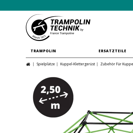
TRAMPOLIN
ERSATZTEILE
Spielplätze
Kuppel-Klettergerüst
Zubehör Für Kuppe